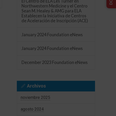
El Centro de ELA Les Turner en
Northwestern Medicine y el Centro
Sean M. Healey & AMG para ELA
Establecen la Iniciativa de Centros
de Aceleración de Inscripción (ACE)
January 2024 Foundation eNews
January 2024 Foundation eNews
December 2023 Foundation eNews
Archivos
noviembre 2025
agosto 2024