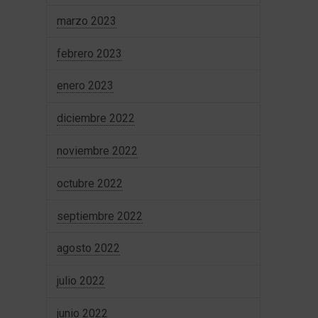
marzo 2023
febrero 2023
enero 2023
diciembre 2022
noviembre 2022
octubre 2022
septiembre 2022
agosto 2022
julio 2022
junio 2022