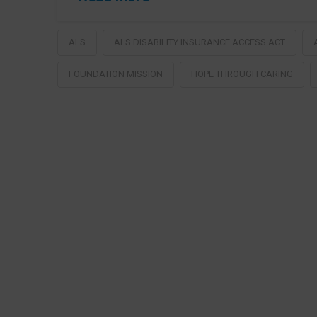
ALS
ALS DISABILITY INSURANCE ACCESS ACT
FOUNDATION MISSION
HOPE THROUGH CARING