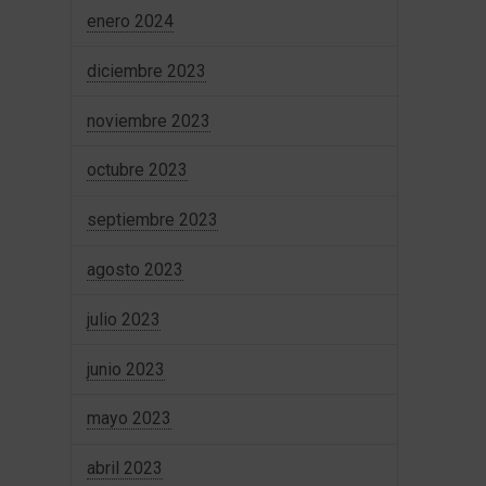
enero 2024
diciembre 2023
noviembre 2023
octubre 2023
septiembre 2023
agosto 2023
julio 2023
junio 2023
mayo 2023
abril 2023