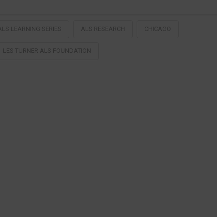
ALS LEARNING SERIES
ALS RESEARCH
CHICAGO
LES TURNER ALS FOUNDATION