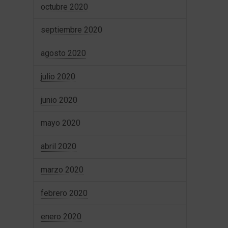
octubre 2020
septiembre 2020
agosto 2020
julio 2020
junio 2020
mayo 2020
abril 2020
marzo 2020
febrero 2020
enero 2020