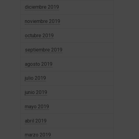
diciembre 2019
noviembre 2019
octubre 2019
septiembre 2019
agosto 2019
julio 2019
junio 2019
mayo 2019
abril 2019
marzo 2019