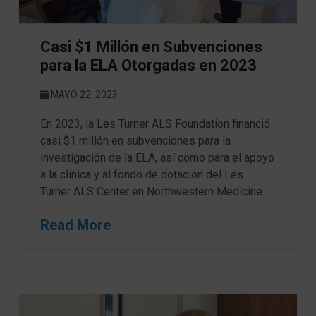
Casi $1 Millón en Subvenciones
para la ELA Otorgadas en 2023
MAYO 22, 2023
En 2023, la Les Turner ALS Foundation financió
casi $1 millón en subvenciones para la
investigación de la ELA, así como para el apoyo
a la clínica y al fondo de dotación del Les
Turner ALS Center en Northwestern Medicine. …
Read More