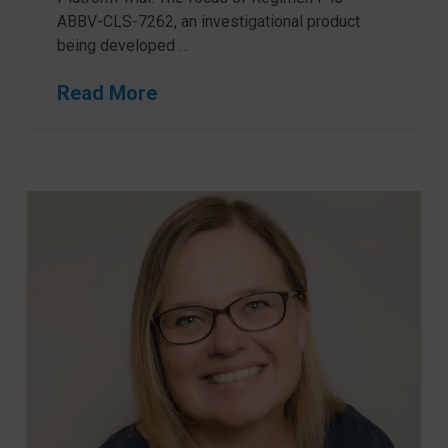
ABBV-CLS-7262, an investigational product
being developed …
Read More