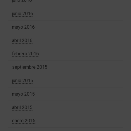
julio 2016
junio 2016
mayo 2016
abril 2016
febrero 2016
septiembre 2015
junio 2015
mayo 2015
abril 2015
enero 2015