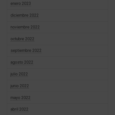
enero 2023
diciembre 2022
noviembre 2022
octubre 2022
septiembre 2022
agosto 2022
julio 2022
junio 2022
mayo 2022
abril 2022