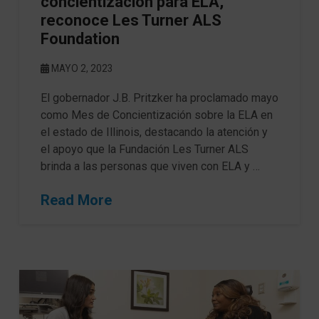
concientización para ELA,
reconoce Les Turner ALS
Foundation
MAYO 2, 2023
El gobernador J.B. Pritzker ha proclamado mayo
como Mes de Concientización sobre la ELA en
el estado de Illinois, destacando la atención y
el apoyo que la Fundación Les Turner ALS
brinda a las personas que viven con ELA y …
Read More