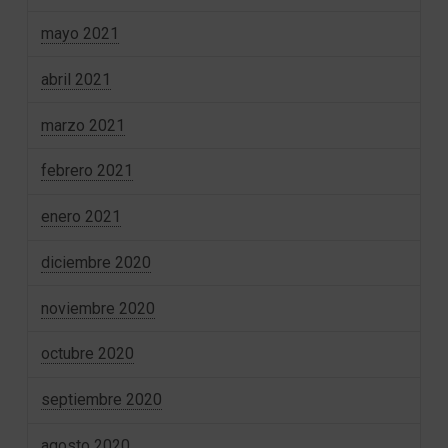
mayo 2021
abril 2021
marzo 2021
febrero 2021
enero 2021
diciembre 2020
noviembre 2020
octubre 2020
septiembre 2020
agosto 2020