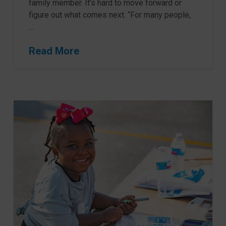
family member. It’s hard to move forward or
figure out what comes next. “For many people,
…
Read More