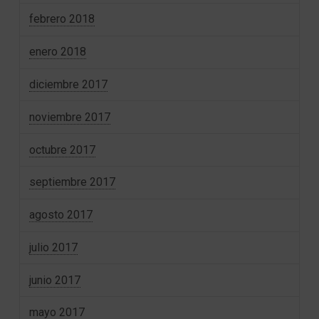
febrero 2018
enero 2018
diciembre 2017
noviembre 2017
octubre 2017
septiembre 2017
agosto 2017
julio 2017
junio 2017
mayo 2017