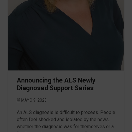
Announcing the ALS Newly
Diagnosed Support Series
MAYO 9, 2023
An ALS diagnosis is difficult to process. People
often feel shocked and isolated by the news,
whether the diagnosis was for themselves or a