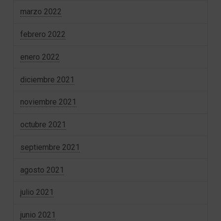
marzo 2022
febrero 2022
enero 2022
diciembre 2021
noviembre 2021
octubre 2021
septiembre 2021
agosto 2021
julio 2021
junio 2021