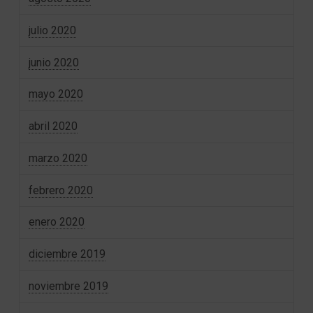
julio 2020
junio 2020
mayo 2020
abril 2020
marzo 2020
febrero 2020
enero 2020
diciembre 2019
noviembre 2019