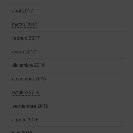
abril 2017
marzo 2017
febrero 2017
enero 2017
diciembre 2016
noviembre 2016
octubre 2016
septiembre 2016
agosto 2016