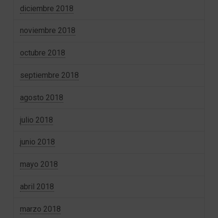
diciembre 2018
noviembre 2018
octubre 2018
septiembre 2018
agosto 2018
julio 2018
junio 2018
mayo 2018
abril 2018
marzo 2018