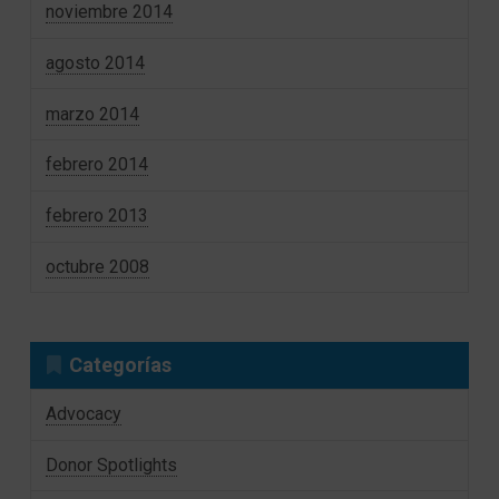
noviembre 2014
agosto 2014
marzo 2014
febrero 2014
febrero 2013
octubre 2008
Categorías
Advocacy
Donor Spotlights