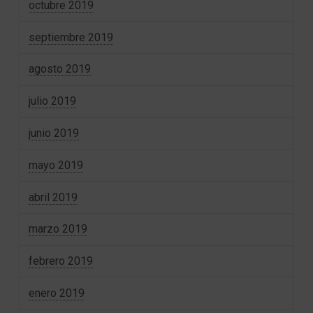
octubre 2019
septiembre 2019
agosto 2019
julio 2019
junio 2019
mayo 2019
abril 2019
marzo 2019
febrero 2019
enero 2019