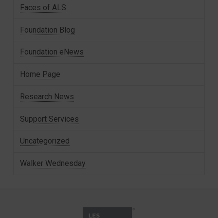
Faces of ALS
Foundation Blog
Foundation eNews
Home Page
Research News
Support Services
Uncategorized
Walker Wednesday