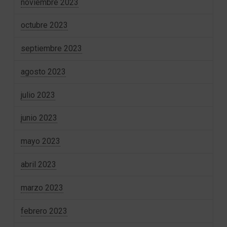
noviembre 2023
octubre 2023
septiembre 2023
agosto 2023
julio 2023
junio 2023
mayo 2023
abril 2023
marzo 2023
febrero 2023