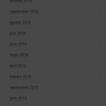
octubre 2016
septiembre 2016
agosto 2016
julio 2016
junio 2016
mayo 2016
abril 2016
febrero 2016
septiembre 2015
junio 2015