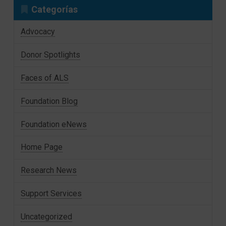
Categorías
Advocacy
Donor Spotlights
Faces of ALS
Foundation Blog
Foundation eNews
Home Page
Research News
Support Services
Uncategorized