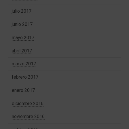
julio 2017
junio 2017
mayo 2017
abril 2017
marzo 2017
febrero 2017
enero 2017
diciembre 2016
noviembre 2016