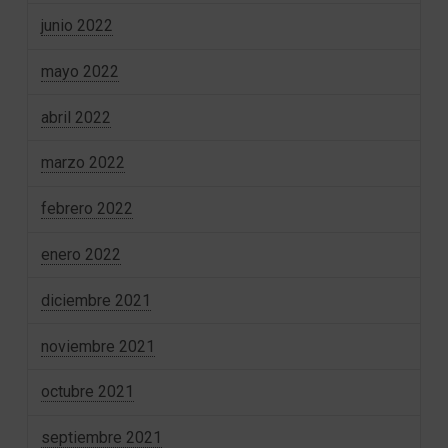
junio 2022
mayo 2022
abril 2022
marzo 2022
febrero 2022
enero 2022
diciembre 2021
noviembre 2021
octubre 2021
septiembre 2021