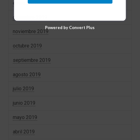
enero 2020
diciembre 2019
Powered by Convert Plus
noviembre 2019
octubre 2019
septiembre 2019
agosto 2019
julio 2019
junio 2019
mayo 2019
abril 2019