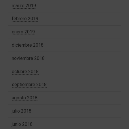
marzo 2019
febrero 2019
enero 2019
diciembre 2018
noviembre 2018
octubre 2018
septiembre 2018
agosto 2018
julio 2018
junio 2018