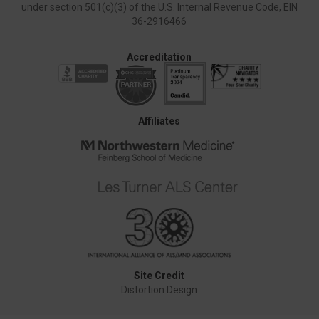
under section 501(c)(3) of the U.S. Internal Revenue Code, EIN
36-2916466
Accreditation
Affiliates
Site Credit
Distortion Design