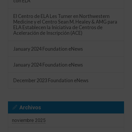
con ELA
El Centro de ELA Les Turner en Northwestern
Medicine y el Centro Sean M. Healey & AMG para
ELA Establecen la Iniciativa de Centros de
Aceleración de Inscripción (ACE)
January 2024 Foundation eNews
January 2024 Foundation eNews
December 2023 Foundation eNews
Archivos
noviembre 2025