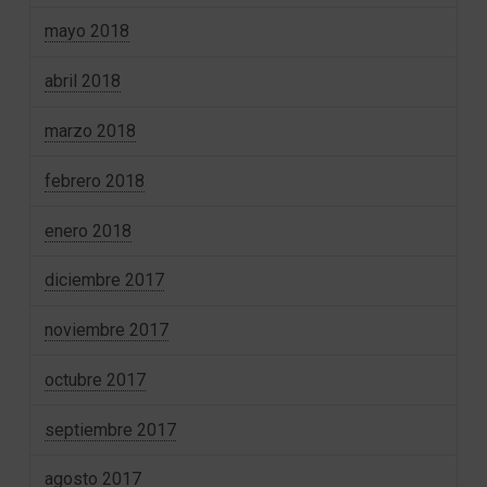
mayo 2018
abril 2018
marzo 2018
febrero 2018
enero 2018
diciembre 2017
noviembre 2017
octubre 2017
septiembre 2017
agosto 2017