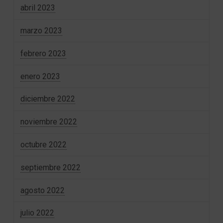
abril 2023
marzo 2023
febrero 2023
enero 2023
diciembre 2022
noviembre 2022
octubre 2022
septiembre 2022
agosto 2022
julio 2022