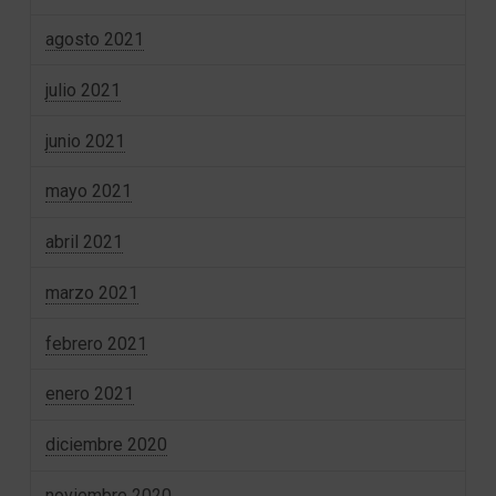
agosto 2021
julio 2021
junio 2021
mayo 2021
abril 2021
marzo 2021
febrero 2021
enero 2021
diciembre 2020
noviembre 2020