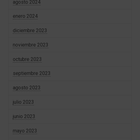
agosto 2024
enero 2024
diciembre 2023
noviembre 2023
octubre 2023
septiembre 2023
agosto 2023
julio 2023
junio 2023
mayo 2023