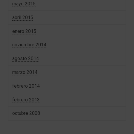
mayo 2015
abril 2015
enero 2015
noviembre 2014
agosto 2014
marzo 2014
febrero 2014
febrero 2013
octubre 2008