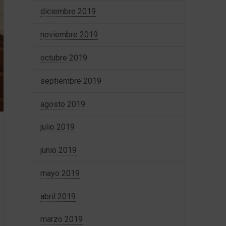
diciembre 2019
noviembre 2019
octubre 2019
septiembre 2019
agosto 2019
julio 2019
junio 2019
mayo 2019
abril 2019
marzo 2019