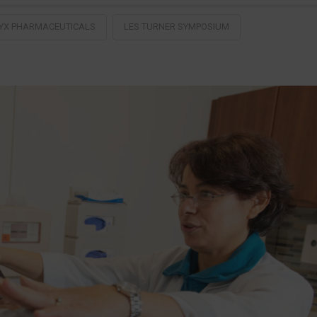
YX PHARMACEUTICALS
LES TURNER SYMPOSIUM