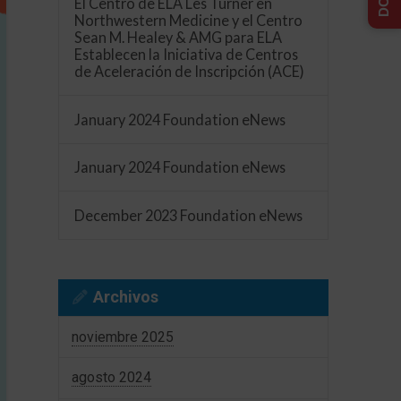
El Centro de ELA Les Turner en
Northwestern Medicine y el Centro
Sean M. Healey & AMG para ELA
Establecen la Iniciativa de Centros
de Aceleración de Inscripción (ACE)
January 2024 Foundation eNews
January 2024 Foundation eNews
December 2023 Foundation eNews
Archivos
noviembre 2025
agosto 2024