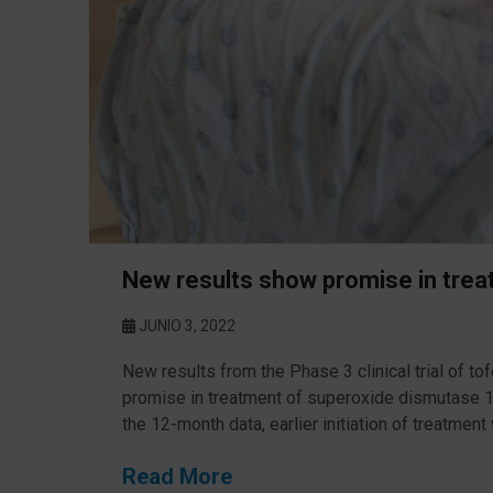
New results show promise in tre
JUNIO 3, 2022
New results from the Phase 3 clinical trial of t
promise in treatment of superoxide dismutase 1 
the 12-month data, earlier initiation of treatment
Read More