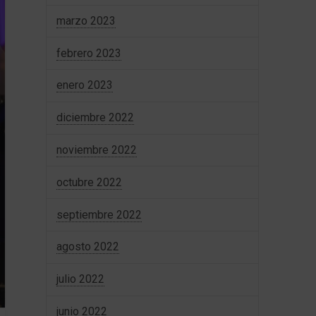
marzo 2023
febrero 2023
enero 2023
diciembre 2022
noviembre 2022
octubre 2022
septiembre 2022
agosto 2022
julio 2022
junio 2022