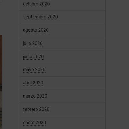
octubre 2020
septiembre 2020
agosto 2020
julio 2020
junio 2020
mayo 2020
abril 2020
marzo 2020
febrero 2020
enero 2020