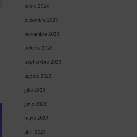
enero 2024
diciembre 2023
noviembre 2023
octubre 2023
septiembre 2023
agosto 2023
julio 2023
junio 2023
mayo 2023
abril 2023