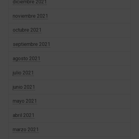
diciembre 2021
noviembre 2021
octubre 2021
septiembre 2021
agosto 2021
julio 2021
junio 2021
mayo 2021
abril 2021
marzo 2021