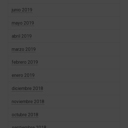
junio 2019
mayo 2019
abril 2019
marzo 2019
febrero 2019
enero 2019
diciembre 2018
noviembre 2018
octubre 2018
septiembre 2018