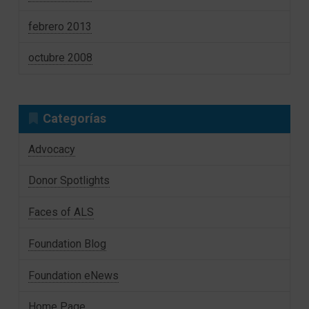
febrero 2013
octubre 2008
Categorías
Advocacy
Donor Spotlights
Faces of ALS
Foundation Blog
Foundation eNews
Home Page