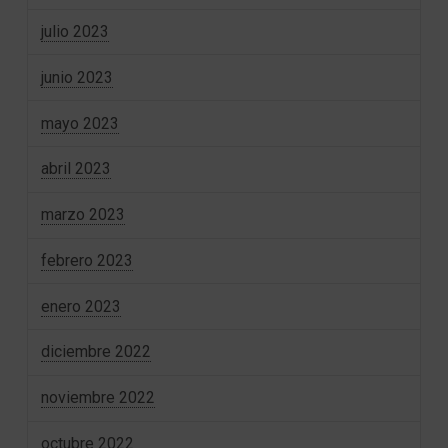
julio 2023
junio 2023
mayo 2023
abril 2023
marzo 2023
febrero 2023
enero 2023
diciembre 2022
noviembre 2022
octubre 2022