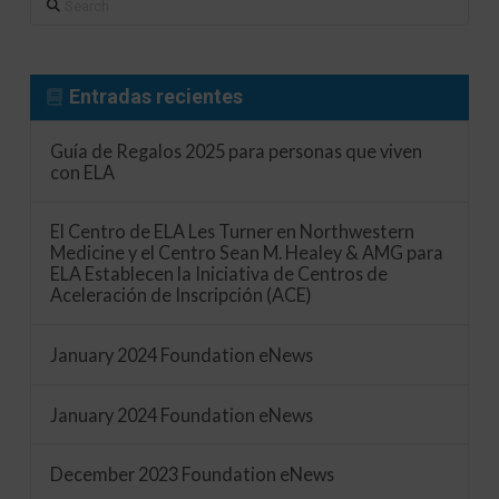
Search
Entradas recientes
Guía de Regalos 2025 para personas que viven
con ELA
El Centro de ELA Les Turner en Northwestern
Medicine y el Centro Sean M. Healey & AMG para
ELA Establecen la Iniciativa de Centros de
Aceleración de Inscripción (ACE)
January 2024 Foundation eNews
January 2024 Foundation eNews
December 2023 Foundation eNews