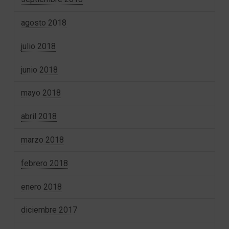
agosto 2018
julio 2018
junio 2018
mayo 2018
abril 2018
marzo 2018
febrero 2018
enero 2018
diciembre 2017