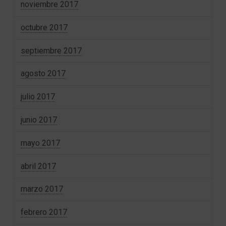
noviembre 2017
octubre 2017
septiembre 2017
agosto 2017
julio 2017
junio 2017
mayo 2017
abril 2017
marzo 2017
febrero 2017