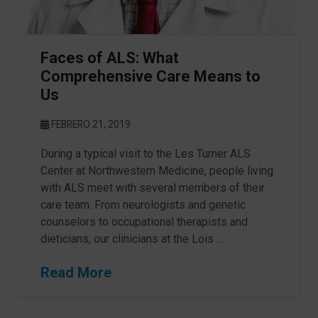
Faces of ALS: What
Comprehensive Care Means to
Us
FEBRERO 21, 2019
During a typical visit to the Les Turner ALS
Center at Northwestern Medicine, people living
with ALS meet with several members of their
care team. From neurologists and genetic
counselors to occupational therapists and
dieticians, our clinicians at the Lois …
Read More