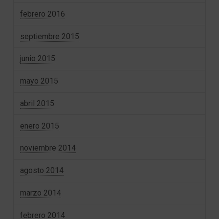
febrero 2016
septiembre 2015
junio 2015
mayo 2015
abril 2015
enero 2015
noviembre 2014
agosto 2014
marzo 2014
febrero 2014