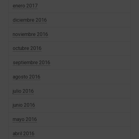
enero 2017
diciembre 2016
noviembre 2016
octubre 2016
septiembre 2016
agosto 2016
julio 2016
junio 2016
mayo 2016
abril 2016