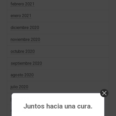
febrero 2021
enero 2021
diciembre 2020
noviembre 2020
octubre 2020
septiembre 2020
agosto 2020
julio 2020
junio 2020
Juntos hacia una cura.
mayo 2020