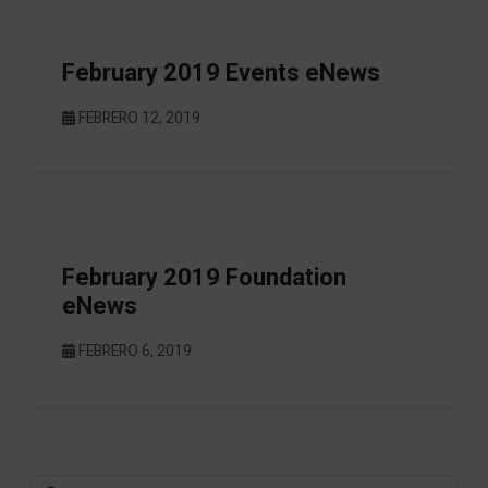
February 2019 Events eNews
FEBRERO 12, 2019
February 2019 Foundation
eNews
FEBRERO 6, 2019