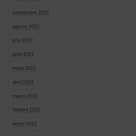
septiembre 2022
agosto 2022
julio 2022
junio 2022
mayo 2022
abril 2022
marzo 2022
febrero 2022
enero 2022