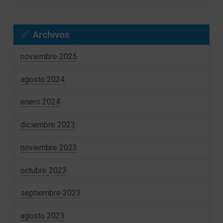
Archivos
noviembre 2025
agosto 2024
enero 2024
diciembre 2023
noviembre 2023
octubre 2023
septiembre 2023
agosto 2023