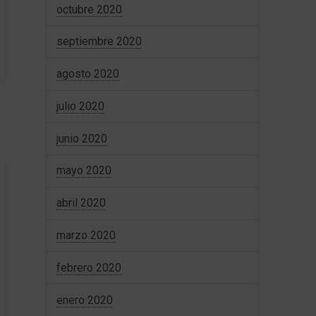
octubre 2020
septiembre 2020
agosto 2020
julio 2020
junio 2020
mayo 2020
abril 2020
marzo 2020
febrero 2020
enero 2020