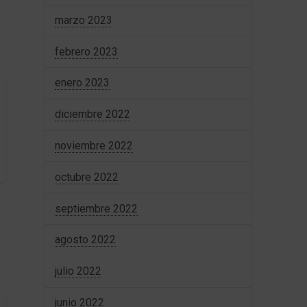
marzo 2023
febrero 2023
enero 2023
diciembre 2022
noviembre 2022
octubre 2022
septiembre 2022
agosto 2022
julio 2022
junio 2022