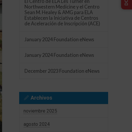
El Centro de ELA Les Turner en
Northwestern Medicine y el Centro
Sean M. Healey & AMG para ELA
Establecen la Iniciativa de Centros
de Aceleración de Inscripción (ACE)
January 2024 Foundation eNews
January 2024 Foundation eNews
December 2023 Foundation eNews
Archivos
noviembre 2025
agosto 2024