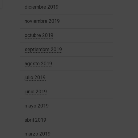
diciembre 2019
noviembre 2019
octubre 2019
septiembre 2019
agosto 2019
julio 2019
junio 2019
mayo 2019
abril 2019
marzo 2019