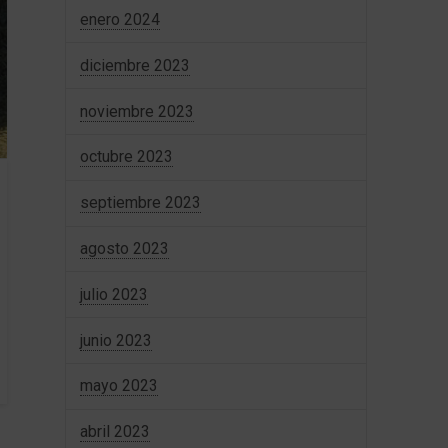
enero 2024
diciembre 2023
noviembre 2023
octubre 2023
septiembre 2023
agosto 2023
julio 2023
junio 2023
mayo 2023
abril 2023