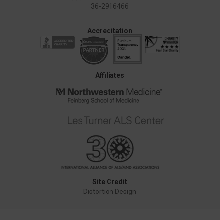
36-2916466
Accreditation
Affiliates
Site Credit
Distortion Design