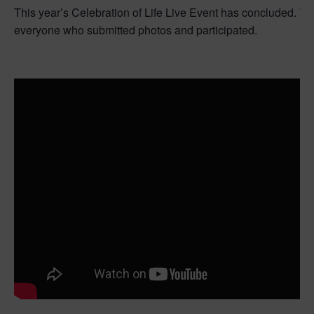
This year’s Celebration of Life Live Event has concluded. Th
everyone who submitted photos and participated.