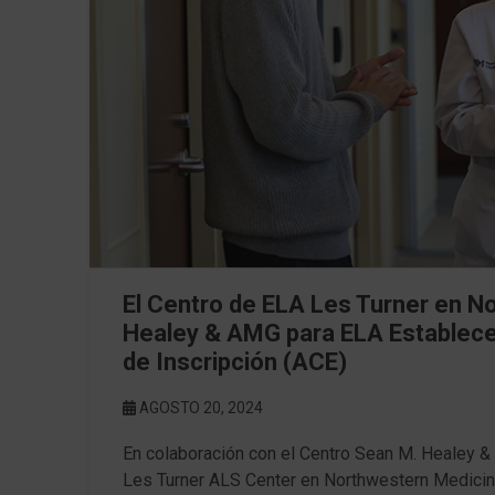
El Centro de ELA Les Turner en N
Healey & AMG para ELA Establecen
de Inscripción (ACE)
AGOSTO 20, 2024
En colaboración con el Centro Sean M. Healey &
Les Turner ALS Center en Northwestern Medicine 