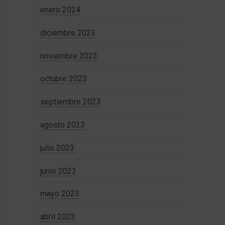
enero 2024
diciembre 2023
noviembre 2023
octubre 2023
septiembre 2023
agosto 2023
julio 2023
junio 2023
mayo 2023
abril 2023