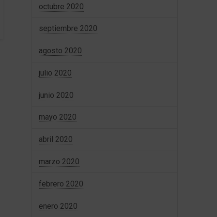
octubre 2020
septiembre 2020
agosto 2020
julio 2020
junio 2020
mayo 2020
abril 2020
marzo 2020
febrero 2020
enero 2020