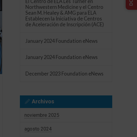
El Centro de ELA Les Turner en
Northwestern Medicine y el Centro
Sean M. Healey & AMG para ELA
Establecen la Iniciativa de Centros
de Aceleración de Inscripción (ACE)
January 2024 Foundation eNews
January 2024 Foundation eNews
December 2023 Foundation eNews
Archivos
noviembre 2025
agosto 2024