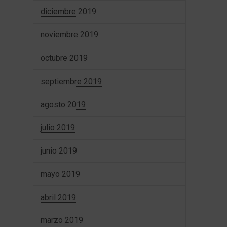
diciembre 2019
noviembre 2019
octubre 2019
septiembre 2019
agosto 2019
julio 2019
junio 2019
mayo 2019
abril 2019
marzo 2019