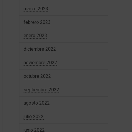
marzo 2023
febrero 2023
enero 2023
diciembre 2022
noviembre 2022
octubre 2022
septiembre 2022
agosto 2022
julio 2022
junio 2022