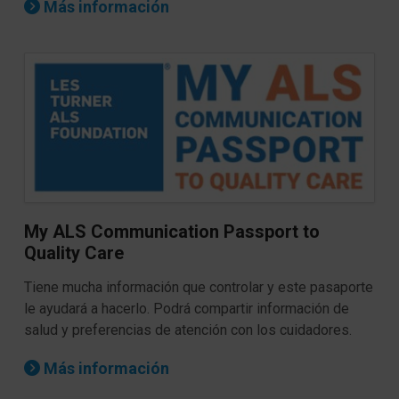
Más información
My ALS Communication Passport to
Quality Care
Tiene mucha información que controlar y este pasaporte
le ayudará a hacerlo. Podrá compartir información de
salud y preferencias de atención con los cuidadores.
Más información