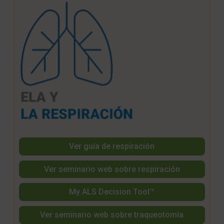
Ver guía de respiración
Ver seminario web sobre respiración
My ALS Decision Tool™
Ver seminario web sobre traqueotomía