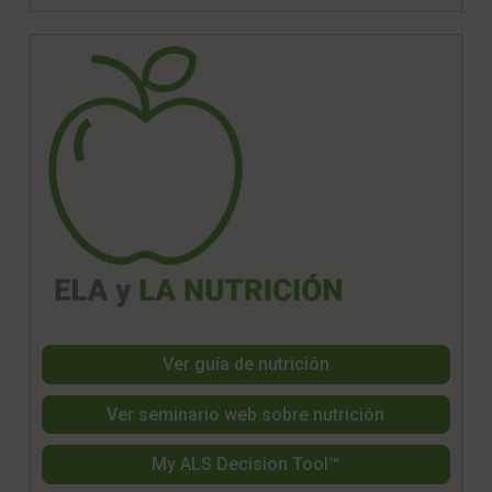
Ver guía de nutrición
Ver seminario web sobre nutrición
My ALS Decision Tool™