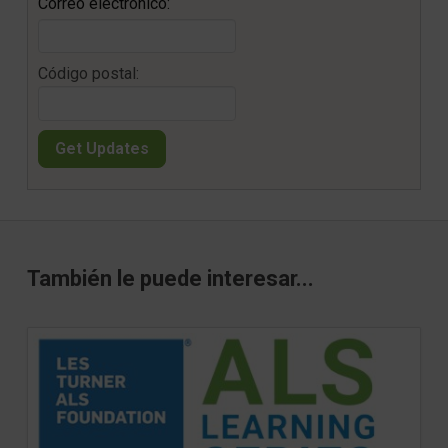
Correo electrónico:
Código postal:
También le puede interesar...