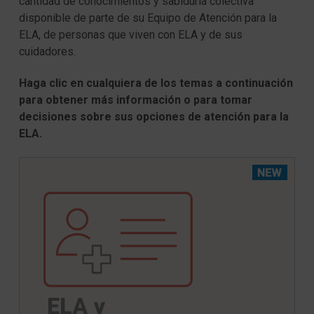
cantidad de conocimientos y sabiduría colectiva
disponible de parte de su Equipo de Atención para la
ELA, de personas que viven con ELA y de sus
cuidadores.
Haga clic en cualquiera de los temas a continuación
para obtener más información o para tomar
decisiones sobre sus opciones de atención para la
ELA.