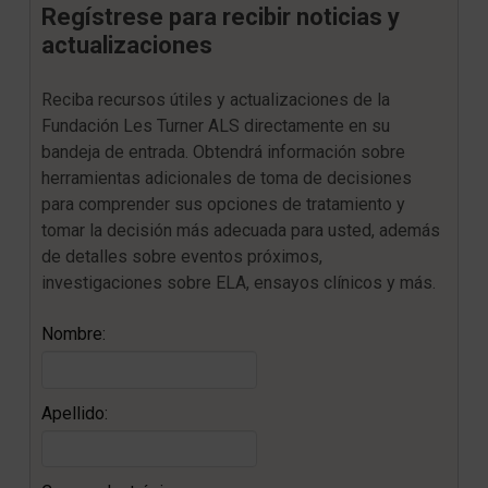
Regístrese para recibir noticias y
actualizaciones
Reciba recursos útiles y actualizaciones de la
Fundación Les Turner ALS directamente en su
bandeja de entrada. Obtendrá información sobre
herramientas adicionales de toma de decisiones
para comprender sus opciones de tratamiento y
tomar la decisión más adecuada para usted, además
de detalles sobre eventos próximos,
investigaciones sobre ELA, ensayos clínicos y más.
Nombre:
Apellido: