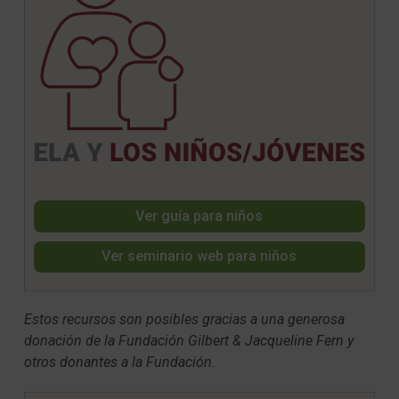
Ver guía para niños
Ver seminario web para niños
Estos recursos son posibles gracias a una generosa
donación de la Fundación Gilbert & Jacqueline Fern y
otros donantes a la Fundación.