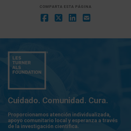
COMPARTA ESTA PÁGINA
Cuidado. Comunidad. Cura.
Proporcionamos atención individualizada,
apoyo comunitario local y esperanza a través
de la investigación científica.