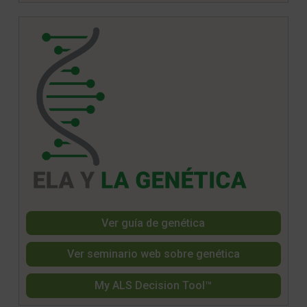
Ver guía de genética
Ver seminario web sobre genética
My ALS Decision Tool™