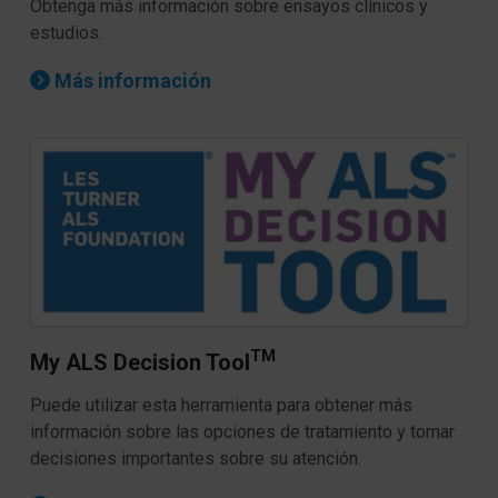
Obtenga más información sobre ensayos clínicos y
estudios.
Más información
TM
My ALS Decision Tool
Puede utilizar esta herramienta para obtener más
información sobre las opciones de tratamiento y tomar
decisiones importantes sobre su atención.