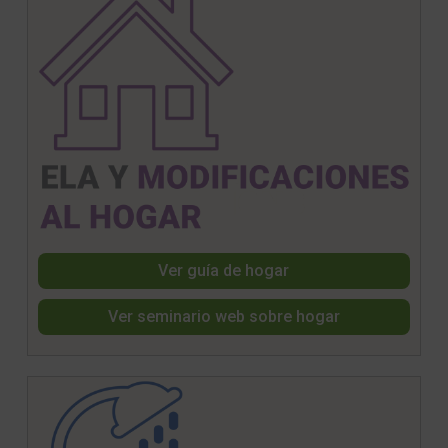
Ver guía de hogar
Ver seminario web sobre hogar