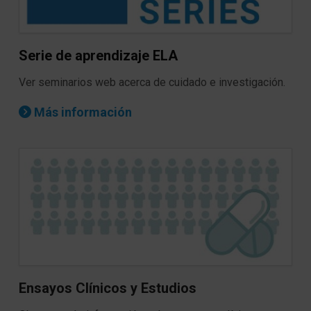
Serie de aprendizaje ELA
Ver seminarios web acerca de cuidado e investigación.
Más información
Ensayos Clínicos y Estudios