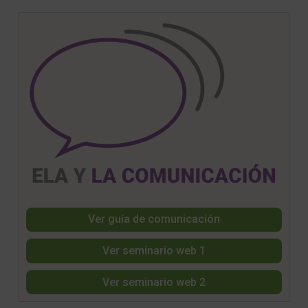
Ver guía de comunicación
Ver seminario web 1
Ver seminario web 2