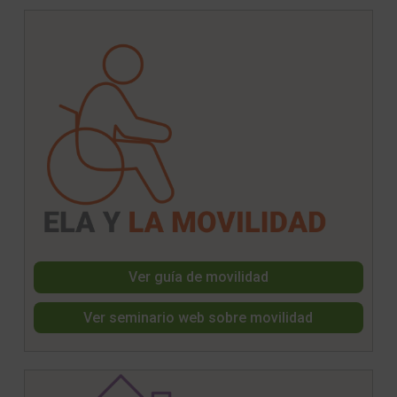
Ver guía de movilidad
Ver seminario web sobre movilidad