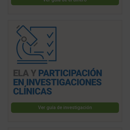
Ver guía de investigación