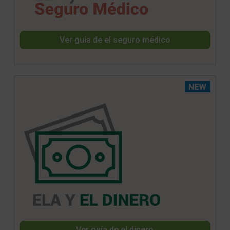
Ver guía de el seguro médico
Ver guía de el dinero