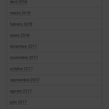
abril 2018
marzo 2018
febrero 2018
enero 2018
diciembre 2017
noviembre 2017
octubre 2017
septiembre 2017
agosto 2017
julio 2017