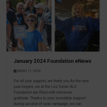
January 2024 Foundation eNews
ENERO 11, 2024
For all your support, we thank you As the new
year begins, we at the Les Turner ALS
Foundation are filled with immense
gratitude. Thanks to your incredible support
during our end-of-year campaign, we can