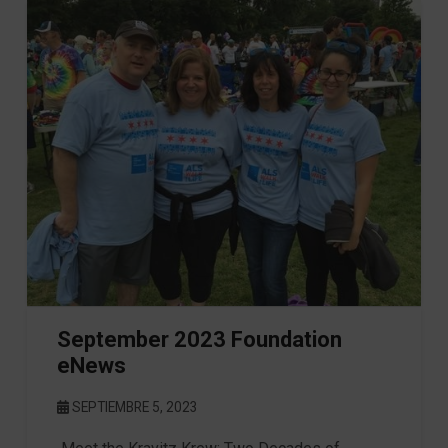
September 2023 Foundation
eNews
SEPTIEMBRE 5, 2023