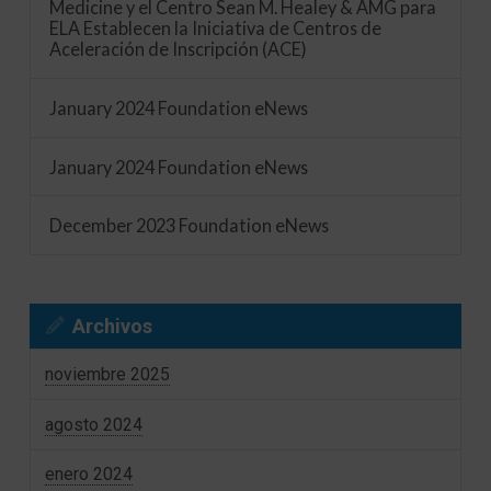
Medicine y el Centro Sean M. Healey & AMG para
ELA Establecen la Iniciativa de Centros de
Aceleración de Inscripción (ACE)
January 2024 Foundation eNews
January 2024 Foundation eNews
December 2023 Foundation eNews
Archivos
noviembre 2025
agosto 2024
enero 2024