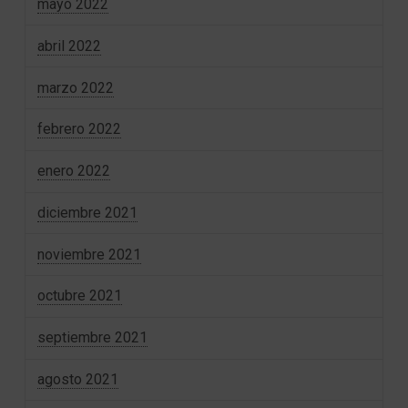
mayo 2022
abril 2022
marzo 2022
febrero 2022
enero 2022
diciembre 2021
noviembre 2021
octubre 2021
septiembre 2021
agosto 2021