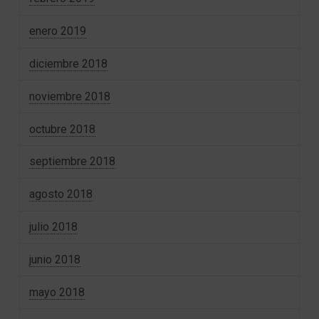
enero 2019
diciembre 2018
noviembre 2018
octubre 2018
septiembre 2018
agosto 2018
julio 2018
junio 2018
mayo 2018