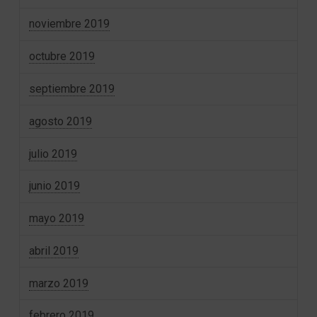
noviembre 2019
octubre 2019
septiembre 2019
agosto 2019
julio 2019
junio 2019
mayo 2019
abril 2019
marzo 2019
febrero 2019