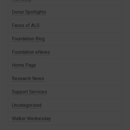
Donor Spotlights
Faces of ALS
Foundation Blog
Foundation eNews
Home Page
Research News
Support Services
Uncategorized
Walker Wednesday