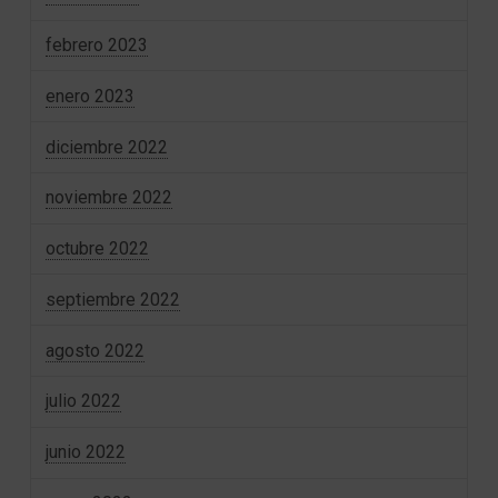
febrero 2023
enero 2023
diciembre 2022
noviembre 2022
octubre 2022
septiembre 2022
agosto 2022
julio 2022
junio 2022