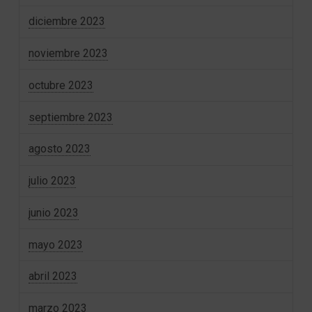
diciembre 2023
noviembre 2023
octubre 2023
septiembre 2023
agosto 2023
julio 2023
junio 2023
mayo 2023
abril 2023
marzo 2023