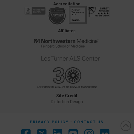
Accreditation
Affiliates
Site Credit
Distortion Design
PRIVACY POLICY
CONTACT US