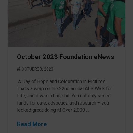
October 2023 Foundation eNews
OCTUBRE 3, 2023
A Day of Hope and Celebration in Pictures
That’s a wrap on the 22nd annual ALS Walk for
Life, and it was a huge hit. You not only raised
funds for care, advocacy, and research – you
looked great doing it! Over 2,000 …
Read More