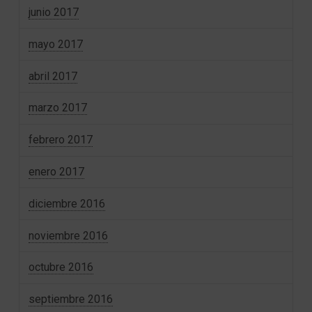
junio 2017
mayo 2017
abril 2017
marzo 2017
febrero 2017
enero 2017
diciembre 2016
noviembre 2016
octubre 2016
septiembre 2016