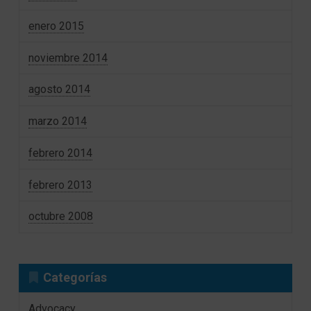
enero 2015
noviembre 2014
agosto 2014
marzo 2014
febrero 2014
febrero 2013
octubre 2008
Categorías
Advocacy