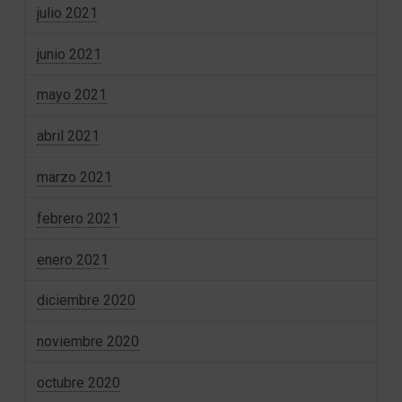
julio 2021
junio 2021
mayo 2021
abril 2021
marzo 2021
febrero 2021
enero 2021
diciembre 2020
noviembre 2020
octubre 2020