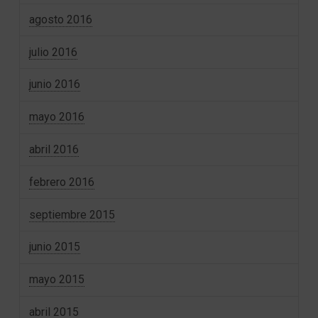
agosto 2016
julio 2016
junio 2016
mayo 2016
abril 2016
febrero 2016
septiembre 2015
junio 2015
mayo 2015
abril 2015