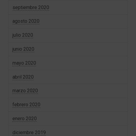
septiembre 2020
agosto 2020
julio 2020
junio 2020
mayo 2020
abril 2020
marzo 2020
febrero 2020
enero 2020
diciembre 2019