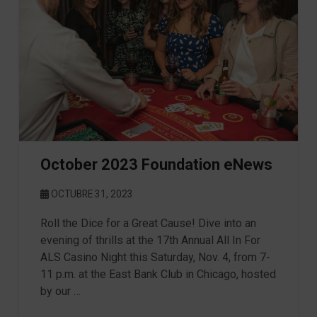
October 2023 Foundation eNews
OCTUBRE 31, 2023
Roll the Dice for a Great Cause! Dive into an
evening of thrills at the 17th Annual All In For
ALS Casino Night this Saturday, Nov. 4, from 7-
11 p.m. at the East Bank Club in Chicago, hosted
by our …