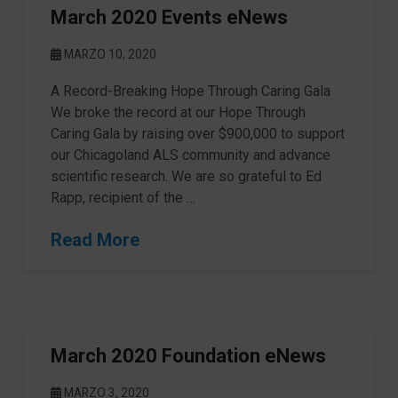
March 2020 Events eNews
MARZO 10, 2020
A Record-Breaking Hope Through Caring Gala
We broke the record at our Hope Through
Caring Gala by raising over $900,000 to support
our Chicagoland ALS community and advance
scientific research. We are so grateful to Ed
Rapp, recipient of the …
Read More
March 2020 Foundation eNews
MARZO 3, 2020