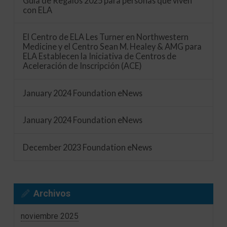
Guía de Regalos 2025 para personas que viven
con ELA
El Centro de ELA Les Turner en Northwestern
Medicine y el Centro Sean M. Healey & AMG para
ELA Establecen la Iniciativa de Centros de
Aceleración de Inscripción (ACE)
January 2024 Foundation eNews
January 2024 Foundation eNews
December 2023 Foundation eNews
Archivos
noviembre 2025