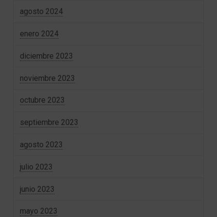
agosto 2024
enero 2024
diciembre 2023
noviembre 2023
octubre 2023
septiembre 2023
agosto 2023
julio 2023
junio 2023
mayo 2023