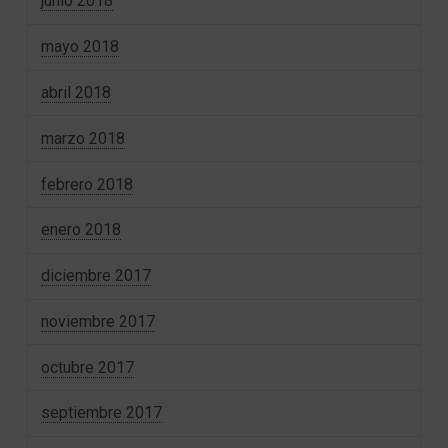
junio 2018
mayo 2018
abril 2018
marzo 2018
febrero 2018
enero 2018
diciembre 2017
noviembre 2017
octubre 2017
septiembre 2017