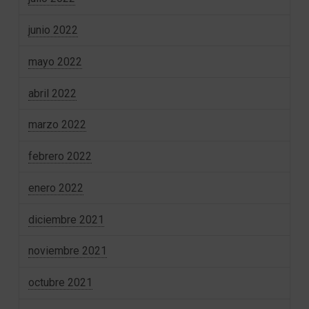
junio 2022
mayo 2022
abril 2022
marzo 2022
febrero 2022
enero 2022
diciembre 2021
noviembre 2021
octubre 2021