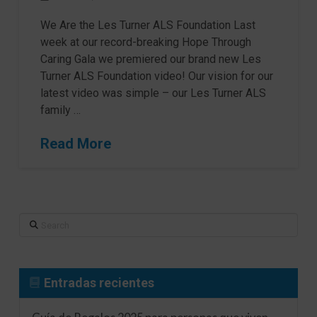
We Are the Les Turner ALS Foundation Last
week at our record-breaking Hope Through
Caring Gala we premiered our brand new Les
Turner ALS Foundation video! Our vision for our
latest video was simple – our Les Turner ALS
family …
Read More
Search
Entradas recientes