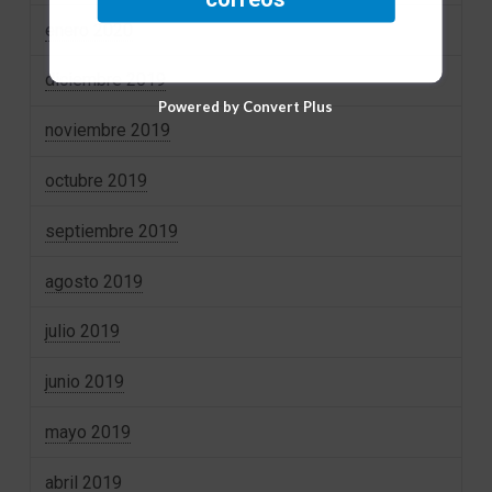
enero 2020
diciembre 2019
Powered by Convert Plus
noviembre 2019
octubre 2019
septiembre 2019
agosto 2019
julio 2019
junio 2019
mayo 2019
abril 2019