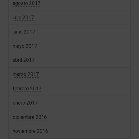
agosto 2017
julio 2017
junio 2017
mayo 2017
abril 2017
marzo 2017
febrero 2017
enero 2017
diciembre 2016
noviembre 2016