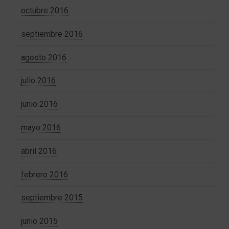
octubre 2016
septiembre 2016
agosto 2016
julio 2016
junio 2016
mayo 2016
abril 2016
febrero 2016
septiembre 2015
junio 2015