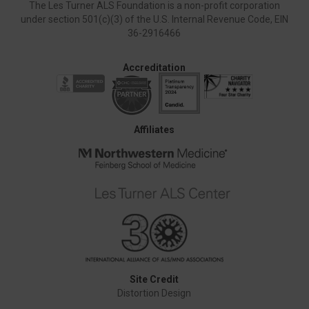
The Les Turner ALS Foundation is a non-profit corporation
under section 501(c)(3) of the U.S. Internal Revenue Code, EIN
36-2916466
Accreditation
Affiliates
Site Credit
Distortion Design