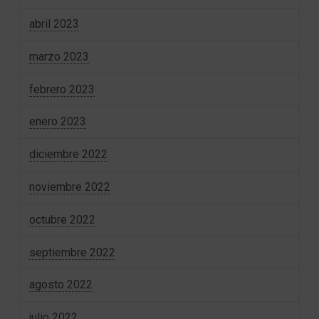
abril 2023
marzo 2023
febrero 2023
enero 2023
diciembre 2022
noviembre 2022
octubre 2022
septiembre 2022
agosto 2022
julio 2022