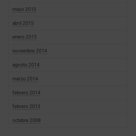
mayo 2015
abril 2015
enero 2015
noviembre 2014
agosto 2014
marzo 2014
febrero 2014
febrero 2013
octubre 2008