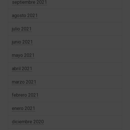
septiembre 2021
agosto 2021
julio 2021
junio 2021
mayo 2021
abril 2021
marzo 2021
febrero 2021
enero 2021
diciembre 2020