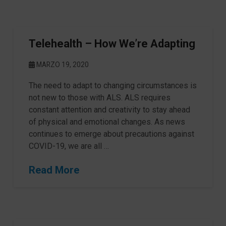
Telehealth – How We’re Adapting
MARZO 19, 2020
The need to adapt to changing circumstances is
not new to those with ALS. ALS requires
constant attention and creativity to stay ahead
of physical and emotional changes. As news
continues to emerge about precautions against
COVID-19, we are all …
Read More