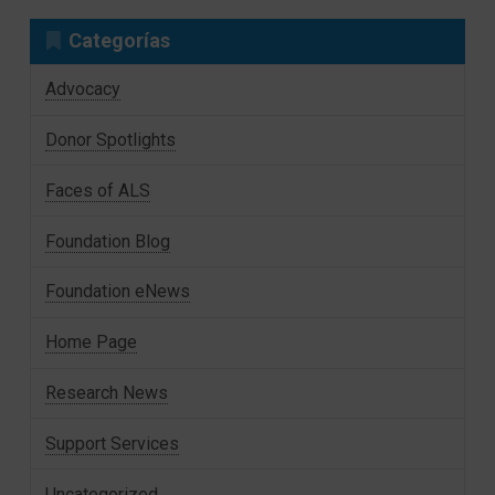
Categorías
Advocacy
Donor Spotlights
Faces of ALS
Foundation Blog
Foundation eNews
Home Page
Research News
Support Services
Uncategorized