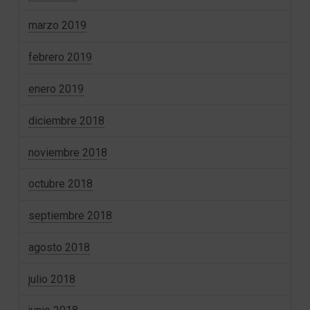
marzo 2019
febrero 2019
enero 2019
diciembre 2018
noviembre 2018
octubre 2018
septiembre 2018
agosto 2018
julio 2018