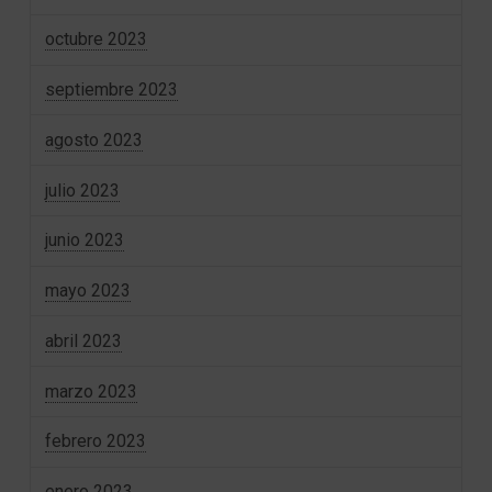
octubre 2023
septiembre 2023
agosto 2023
julio 2023
junio 2023
mayo 2023
abril 2023
marzo 2023
febrero 2023
enero 2023