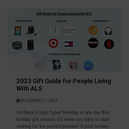
2023 Gift Guide for People Living
With ALS
NOVIEMBRE 21, 2023
On Black Friday, Cyber Monday, or any day this
holiday gift season, it’s never too early to start
looking for the perfect present. If your holiday