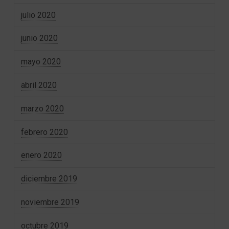
julio 2020
junio 2020
mayo 2020
abril 2020
marzo 2020
febrero 2020
enero 2020
diciembre 2019
noviembre 2019
octubre 2019