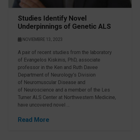
Studies Identify Novel
Underpinnings of Genetic ALS
NOVIEMBRE 13, 2023
A pair of recent studies from the laboratory
of Evangelos Kiskinis, PhD, associate
professor in the Ken and Ruth Davee
Department of Neurology’s Division
of Neuromuscular Disease and
of Neuroscience and a member of the Les
Turner ALS Center at Northwestern Medicine,
have uncovered novel …
Read More