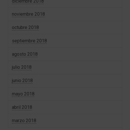
diciembre 2018
noviembre 2018
octubre 2018
septiembre 2018
agosto 2018
julio 2018
junio 2018
mayo 2018
abril 2018
marzo 2018