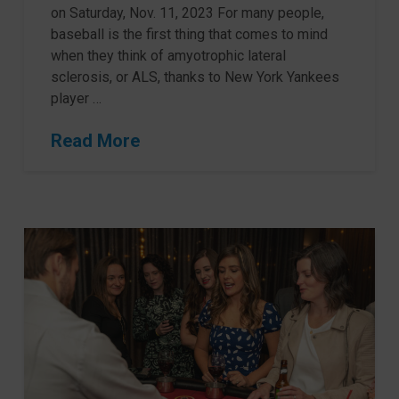
on Saturday, Nov. 11, 2023 For many people,
baseball is the first thing that comes to mind
when they think of amyotrophic lateral
sclerosis, or ALS, thanks to New York Yankees
player …
Read More