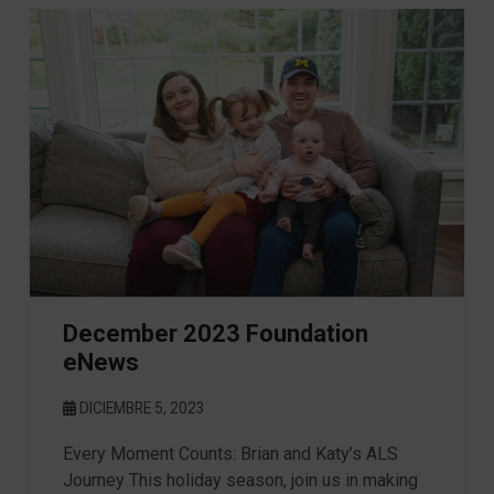
December 2023 Foundation
eNews
DICIEMBRE 5, 2023
Every Moment Counts: Brian and Katy’s ALS
Journey This holiday season, join us in making