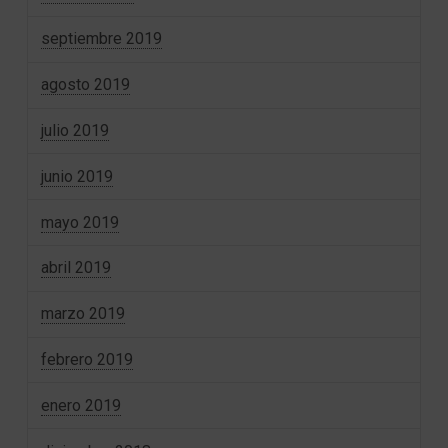
septiembre 2019
agosto 2019
julio 2019
junio 2019
mayo 2019
abril 2019
marzo 2019
febrero 2019
enero 2019