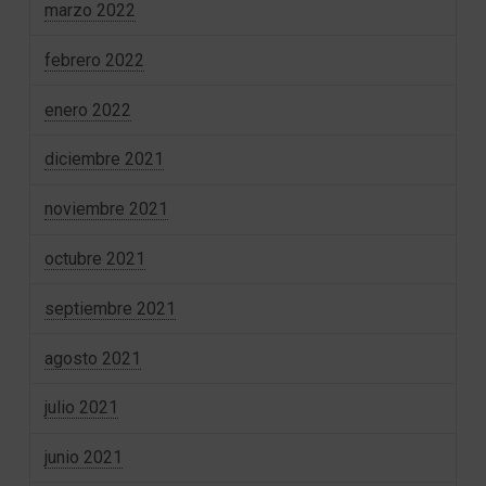
marzo 2022
febrero 2022
enero 2022
diciembre 2021
noviembre 2021
octubre 2021
septiembre 2021
agosto 2021
julio 2021
junio 2021