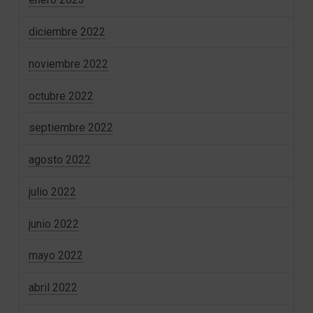
diciembre 2022
noviembre 2022
octubre 2022
septiembre 2022
agosto 2022
julio 2022
junio 2022
mayo 2022
abril 2022