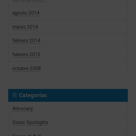
agosto 2014
marzo 2014
febrero 2014
febrero 2013
octubre 2008
Categorías
Advocacy
Donor Spotlights