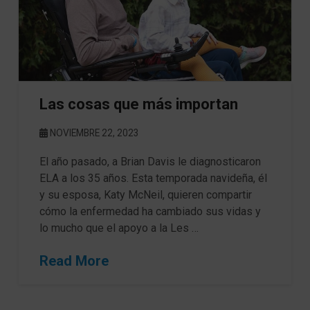
Las cosas que más importan
NOVIEMBRE 22, 2023
El año pasado, a Brian Davis le diagnosticaron
ELA a los 35 años. Esta temporada navideña, él
y su esposa, Katy McNeil, quieren compartir
cómo la enfermedad ha cambiado sus vidas y
lo mucho que el apoyo a la Les …
Read More