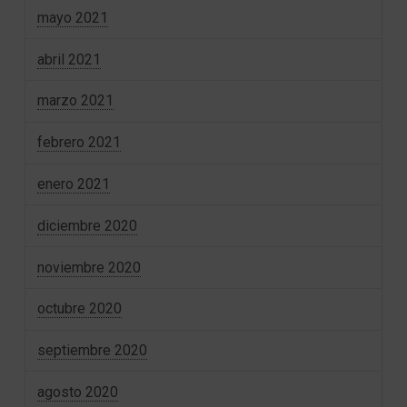
mayo 2021
abril 2021
marzo 2021
febrero 2021
enero 2021
diciembre 2020
noviembre 2020
octubre 2020
septiembre 2020
agosto 2020