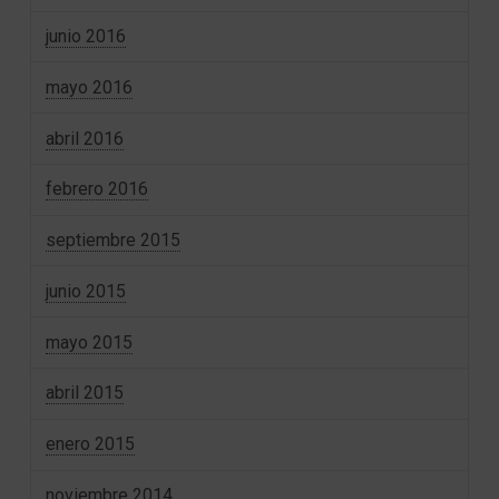
junio 2016
mayo 2016
abril 2016
febrero 2016
septiembre 2015
junio 2015
mayo 2015
abril 2015
enero 2015
noviembre 2014