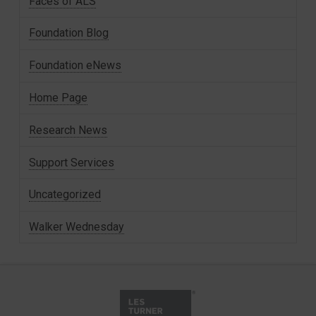
Faces of ALS
Foundation Blog
Foundation eNews
Home Page
Research News
Support Services
Uncategorized
Walker Wednesday