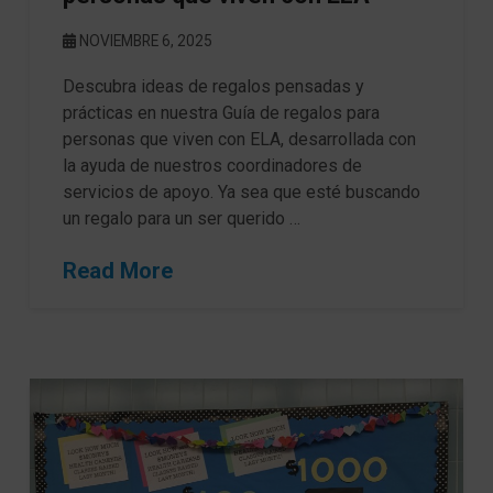
NOVIEMBRE 6, 2025
Descubra ideas de regalos pensadas y
prácticas en nuestra Guía de regalos para
personas que viven con ELA, desarrollada con
la ayuda de nuestros coordinadores de
servicios de apoyo. Ya sea que esté buscando
un regalo para un ser querido …
Read More