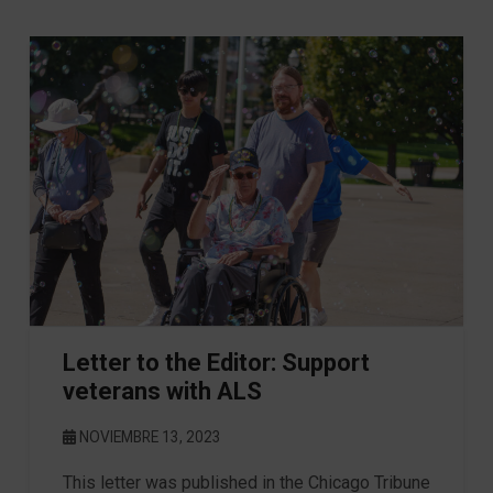
Letter to the Editor: Support
veterans with ALS
NOVIEMBRE 13, 2023
This letter was published in the Chicago Tribune