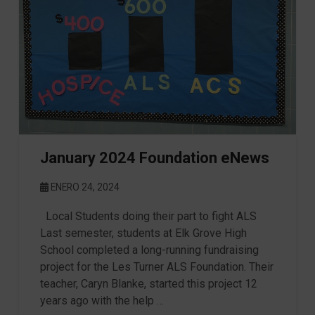
January 2024 Foundation eNews
ENERO 24, 2024
Local Students doing their part to fight ALS
Last semester, students at Elk Grove High
School completed a long-running fundraising
project for the Les Turner ALS Foundation. Their
teacher, Caryn Blanke, started this project 12
years ago with the help …