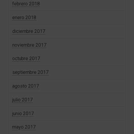
febrero 2018
enero 2018
diciembre 2017
noviembre 2017
octubre 2017
septiembre 2017
agosto 2017
julio 2017
junio 2017
mayo 2017