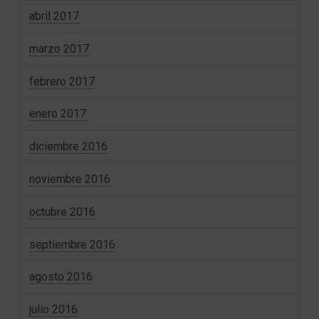
abril 2017
marzo 2017
febrero 2017
enero 2017
diciembre 2016
noviembre 2016
octubre 2016
septiembre 2016
agosto 2016
julio 2016