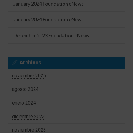
January 2024 Foundation eNews
January 2024 Foundation eNews
December 2023 Foundation eNews
Archivos
noviembre 2025
agosto 2024
enero 2024
diciembre 2023
noviembre 2023