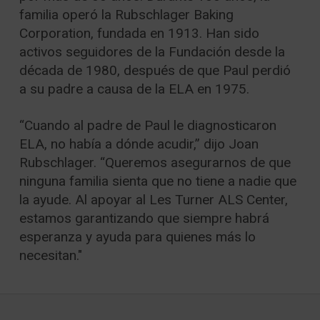
familia operó la Rubschlager Baking
Corporation, fundada en 1913. Han sido
activos seguidores de la Fundación desde la
década de 1980, después de que Paul perdió
a su padre a causa de la ELA en 1975.
“Cuando al padre de Paul le diagnosticaron
ELA, no había a dónde acudir,” dijo Joan
Rubschlager. “Queremos asegurarnos de que
ninguna familia sienta que no tiene a nadie que
la ayude. Al apoyar al Les Turner ALS Center,
estamos garantizando que siempre habrá
esperanza y ayuda para quienes más lo
necesitan."