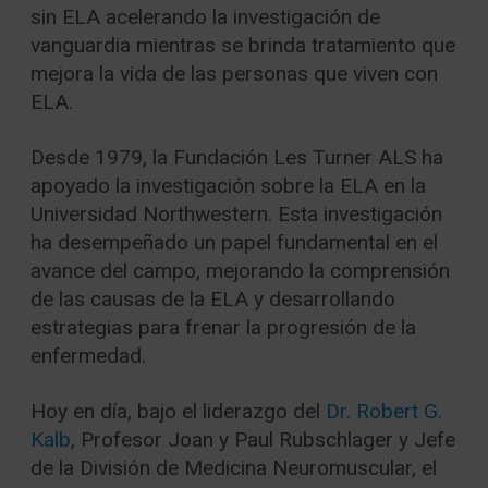
sin ELA acelerando la investigación de
vanguardia mientras se brinda tratamiento que
mejora la vida de las personas que viven con
ELA.
Desde 1979, la Fundación Les Turner ALS ha
apoyado la investigación sobre la ELA en la
Universidad Northwestern. Esta investigación
ha desempeñado un papel fundamental en el
avance del campo, mejorando la comprensión
de las causas de la ELA y desarrollando
estrategias para frenar la progresión de la
enfermedad.
Hoy en día, bajo el liderazgo del
Dr. Robert G.
Kalb
, Profesor Joan y Paul Rubschlager y Jefe
de la División de Medicina Neuromuscular, el