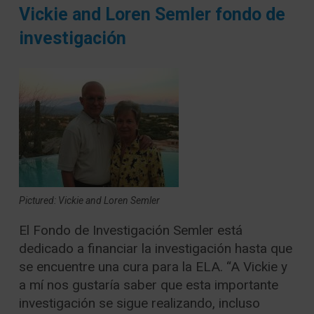
Vickie and Loren Semler fondo de
investigación
Pictured: Vickie and Loren Semler
El Fondo de Investigación Semler está
dedicado a financiar la investigación hasta que
se encuentre una cura para la ELA. “A Vickie y
a mí nos gustaría saber que esta importante
investigación se sigue realizando, incluso