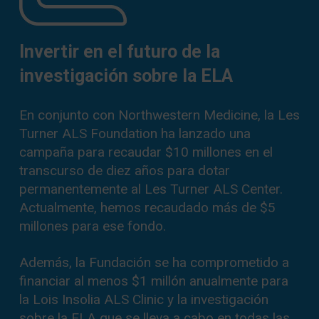
Invertir en el futuro de la
investigación sobre la ELA
En conjunto con Northwestern Medicine, la Les
Turner ALS Foundation ha lanzado una
campaña para recaudar $10 millones en el
transcurso de diez años para dotar
permanentemente al Les Turner ALS Center.
Actualmente, hemos recaudado más de $5
millones para ese fondo.
Además, la Fundación se ha comprometido a
financiar al menos $1 millón anualmente para
la Lois Insolia ALS Clinic y la investigación
sobre la ELA que se lleva a cabo en todas las