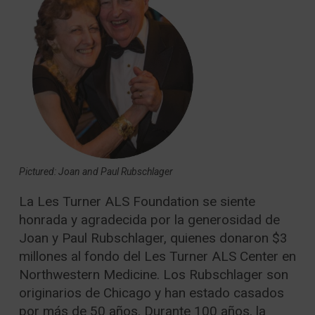
Pictured: Joan and Paul Rubschlager
La Les Turner ALS Foundation se siente
honrada y agradecida por la generosidad de
Joan y Paul Rubschlager, quienes donaron $3
millones al fondo del Les Turner ALS Center en
Northwestern Medicine. Los Rubschlager son
originarios de Chicago y han estado casados
por más de 50 años. Durante 100 años, la