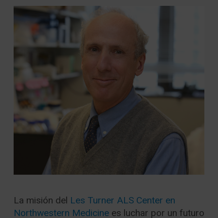
La misión del
Les Turner ALS Center en
Northwestern Medicine
es luchar por un futuro