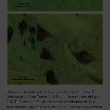
Descubierta como parte de una colaboración nacional
liderada por el Les Turner ALS Center, la mutación del gen
FUS/TLS causa el 5% de los casos hereditarios de ELA.
Actualmente, hay ensayos clínicos en marcha para abordar