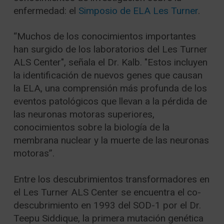
enfermedad: el
Simposio de ELA Les Turner
.
“Muchos de los conocimientos importantes
han surgido de los laboratorios del Les Turner
ALS Center", señala el Dr. Kalb. "Estos incluyen
la identificación de nuevos genes que causan
la ELA, una comprensión más profunda de los
eventos patológicos que llevan a la pérdida de
las neuronas motoras superiores,
conocimientos sobre la biología de la
membrana nuclear y la muerte de las neuronas
motoras”.
Entre los descubrimientos transformadores en
el Les Turner ALS Center se encuentra el co-
descubrimiento en 1993 del SOD-1 por el Dr.
Teepu Siddique, la primera mutación genética