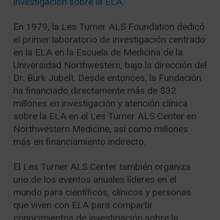
investigación sobre la ELA
.
En 1979, la Les Turner ALS Foundation dedicó
el primer laboratorio de investigación centrado
en la ELA en la Escuela de Medicina de la
Universidad Northwestern, bajo la dirección del
Dr. Burk Jubelt. Desde entonces, la Fundación
ha financiado directamente más de $32
millones en investigación y atención clínica
sobre la ELA en el Les Turner ALS Center en
Northwestern Medicine, así como millones
más en financiamiento indirecto.
El Les Turner ALS Center también organiza
uno de los eventos anuales líderes en el
mundo para científicos, clínicos y personas
que viven con ELA para compartir
conocimientos de investigación sobre la