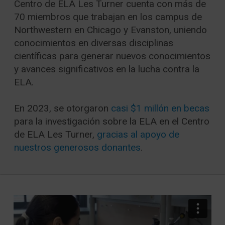
Centro de ELA Les Turner cuenta con más de
70 miembros que trabajan en los campus de
Northwestern en Chicago y Evanston, uniendo
conocimientos en diversas disciplinas
científicas para generar nuevos conocimientos
y avances significativos en la lucha contra la
ELA.
En 2023, se otorgaron
casi $1 millón en becas
para la investigación sobre la ELA en el Centro
de ELA Les Turner,
gracias al apoyo de
nuestros generosos donantes
.