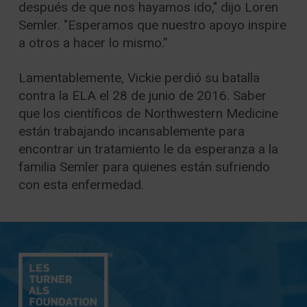
después de que nos hayamos ido," dijo Loren
Semler. "Esperamos que nuestro apoyo inspire
a otros a hacer lo mismo.”
Lamentablemente, Vickie perdió su batalla
contra la ELA el 28 de junio de 2016. Saber
que los científicos de Northwestern Medicine
están trabajando incansablemente para
encontrar un tratamiento le da esperanza a la
familia Semler para quienes están sufriendo
con esta enfermedad.