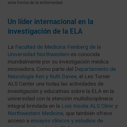
esta forma de la enfermedad.
Un líder internacional en la
investigación de la ELA
La
Facultad de Medicina Feinberg de la
Universidad Northwestern
es conocida
mundialmente por su investigación médica
innovadora. Como parte del
Departamento de
Neurología Ken y Ruth Davee
, el Les Turner
ALS Center une todas las actividades de
investigación y educativas sobre la ELA en la
universidad con la atención multidisciplinaria
integral brindada en la
Lois Insolia ALS Clinic
y
Northwestern Medicine
, que también ofrece
acceso a
ensayos clínicos y estudios de