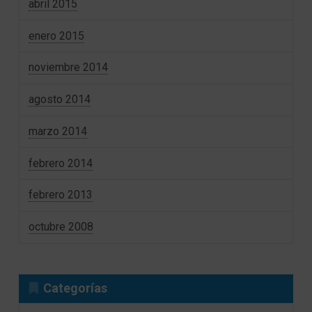
abril 2015
enero 2015
noviembre 2014
agosto 2014
marzo 2014
febrero 2014
febrero 2013
octubre 2008
Categorías