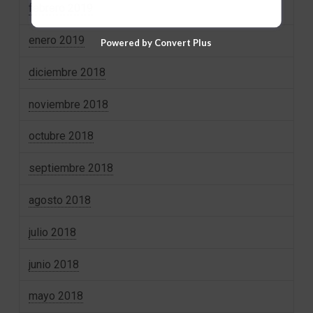
febrero 2019
enero 2019
Powered by Convert Plus
diciembre 2018
noviembre 2018
octubre 2018
septiembre 2018
agosto 2018
julio 2018
junio 2018
mayo 2018