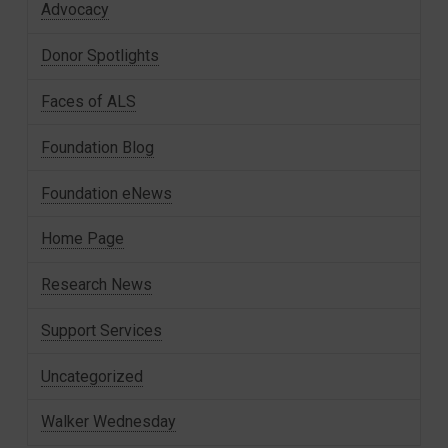
Advocacy
Donor Spotlights
Faces of ALS
Foundation Blog
Foundation eNews
Home Page
Research News
Support Services
Uncategorized
Walker Wednesday