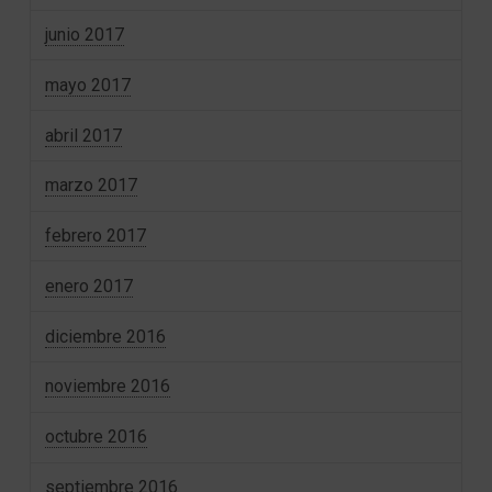
junio 2017
mayo 2017
abril 2017
marzo 2017
febrero 2017
enero 2017
diciembre 2016
noviembre 2016
octubre 2016
septiembre 2016