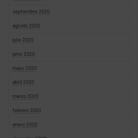
septiembre 2020
agosto 2020
julio 2020
junio 2020
mayo 2020
abril 2020
marzo 2020
febrero 2020
enero 2020