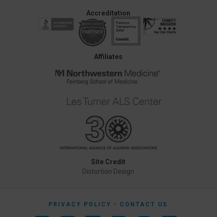
Accreditation
Affiliates
Site Credit
Distortion Design
PRIVACY POLICY
CONTACT US