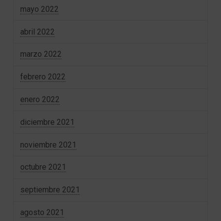
mayo 2022
abril 2022
marzo 2022
febrero 2022
enero 2022
diciembre 2021
noviembre 2021
octubre 2021
septiembre 2021
agosto 2021