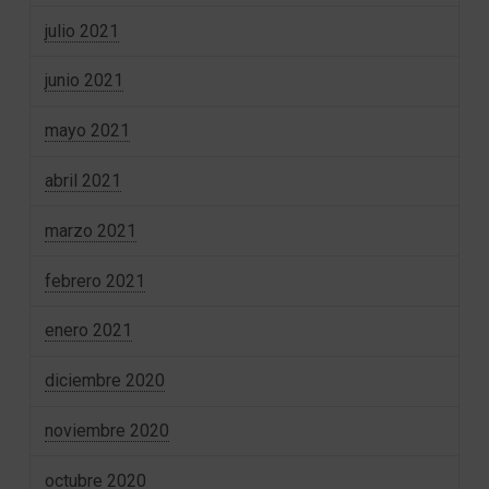
julio 2021
junio 2021
mayo 2021
abril 2021
marzo 2021
febrero 2021
enero 2021
diciembre 2020
noviembre 2020
octubre 2020