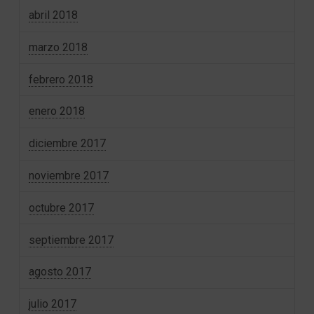
abril 2018
marzo 2018
febrero 2018
enero 2018
diciembre 2017
noviembre 2017
octubre 2017
septiembre 2017
agosto 2017
julio 2017