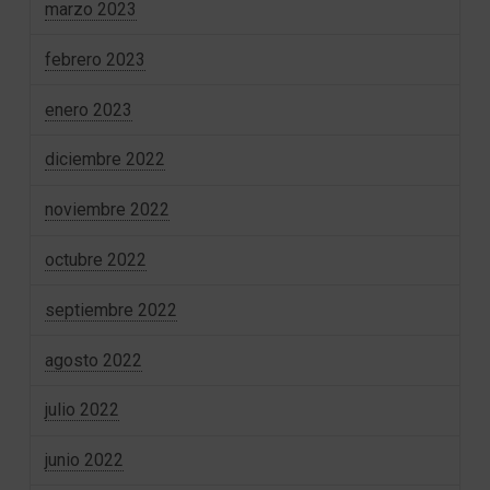
marzo 2023
febrero 2023
enero 2023
diciembre 2022
noviembre 2022
octubre 2022
septiembre 2022
agosto 2022
julio 2022
junio 2022