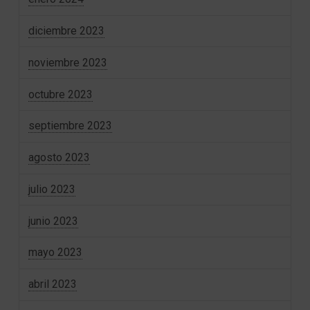
diciembre 2023
noviembre 2023
octubre 2023
septiembre 2023
agosto 2023
julio 2023
junio 2023
mayo 2023
abril 2023