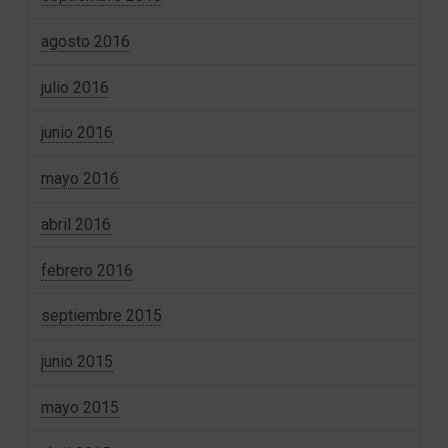
agosto 2016
julio 2016
junio 2016
mayo 2016
abril 2016
febrero 2016
septiembre 2015
junio 2015
mayo 2015