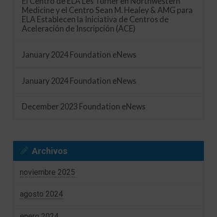
El Centro de ELA Les Turner en Northwestern
Medicine y el Centro Sean M. Healey & AMG para
ELA Establecen la Iniciativa de Centros de
Aceleración de Inscripción (ACE)
January 2024 Foundation eNews
January 2024 Foundation eNews
December 2023 Foundation eNews
Archivos
noviembre 2025
agosto 2024
enero 2024