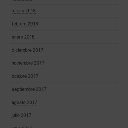
marzo 2018
febrero 2018
enero 2018
diciembre 2017
noviembre 2017
octubre 2017
septiembre 2017
agosto 2017
julio 2017