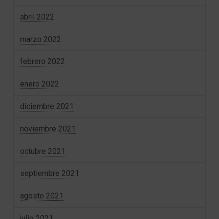
abril 2022
marzo 2022
febrero 2022
enero 2022
diciembre 2021
noviembre 2021
octubre 2021
septiembre 2021
agosto 2021
julio 2021