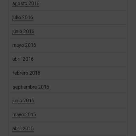
agosto 2016
julio 2016
junio 2016
mayo 2016
abril 2016
febrero 2016
septiembre 2015
junio 2015
mayo 2015
abril 2015