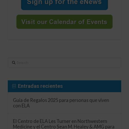
Search
Entradas recientes
Guía de Regalos 2025 para personas que viven
con ELA
El Centro de ELA Les Turner en Northwestern
Medicine y el Centro Sean M. Healey & AMG para