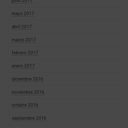
junio 2017
mayo 2017
abril 2017
marzo 2017
febrero 2017
enero 2017
diciembre 2016
noviembre 2016
octubre 2016
septiembre 2016