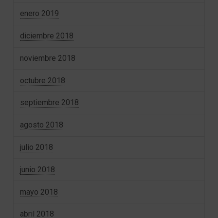
enero 2019
diciembre 2018
noviembre 2018
octubre 2018
septiembre 2018
agosto 2018
julio 2018
junio 2018
mayo 2018
abril 2018