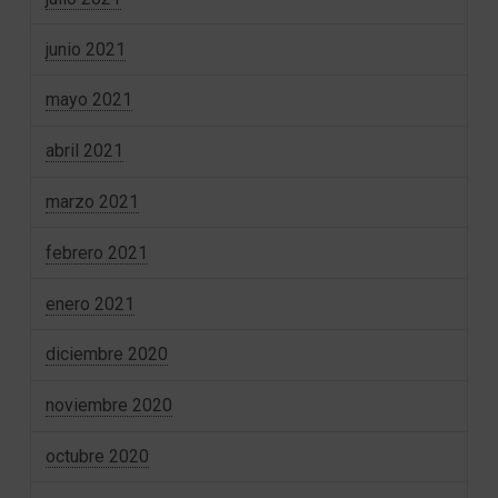
junio 2021
mayo 2021
abril 2021
marzo 2021
febrero 2021
enero 2021
diciembre 2020
noviembre 2020
octubre 2020