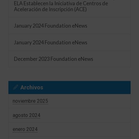
ELA Establecen la Iniciativa de Centros de
Aceleración de Inscripción (ACE)
January 2024 Foundation eNews
January 2024 Foundation eNews
December 2023 Foundation eNews
Archivos
noviembre 2025
agosto 2024
enero 2024