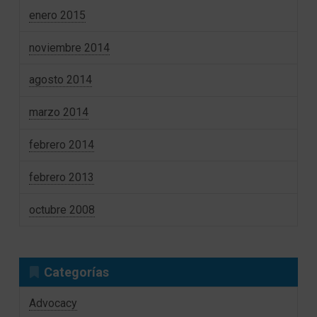
enero 2015
noviembre 2014
agosto 2014
marzo 2014
febrero 2014
febrero 2013
octubre 2008
Categorías
Advocacy