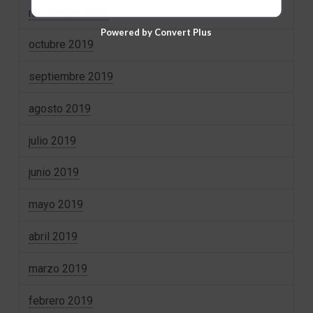
noviembre 2019
Powered by Convert Plus
octubre 2019
septiembre 2019
agosto 2019
julio 2019
junio 2019
mayo 2019
abril 2019
marzo 2019
febrero 2019