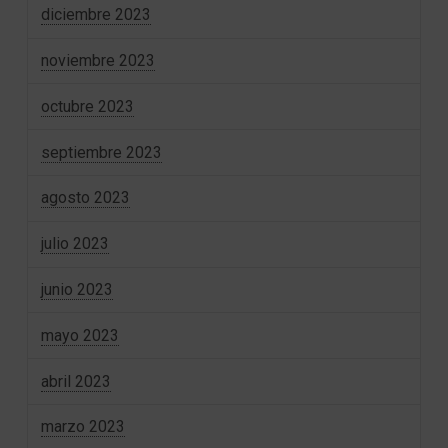
diciembre 2023
noviembre 2023
octubre 2023
septiembre 2023
agosto 2023
julio 2023
junio 2023
mayo 2023
abril 2023
marzo 2023