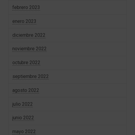
febrero 2023
enero 2023
diciembre 2022
noviembre 2022
octubre 2022
septiembre 2022
agosto 2022
julio 2022
junio 2022
mayo 2022