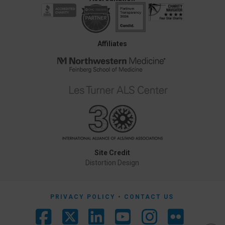
Affiliates
Site Credit
Distortion Design
PRIVACY POLICY
CONTACT US