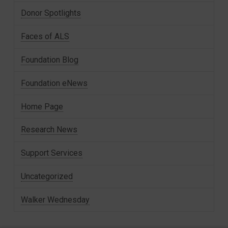
Donor Spotlights
Faces of ALS
Foundation Blog
Foundation eNews
Home Page
Research News
Support Services
Uncategorized
Walker Wednesday