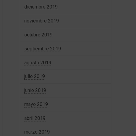
diciembre 2019
noviembre 2019
octubre 2019
septiembre 2019
agosto 2019
julio 2019
junio 2019
mayo 2019
abril 2019
marzo 2019