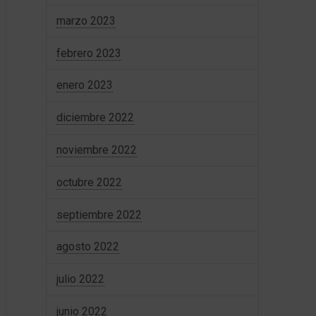
marzo 2023
febrero 2023
enero 2023
diciembre 2022
noviembre 2022
octubre 2022
septiembre 2022
agosto 2022
julio 2022
junio 2022