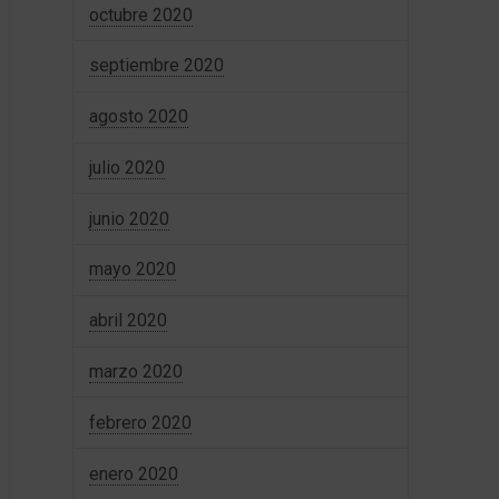
octubre 2020
septiembre 2020
agosto 2020
julio 2020
junio 2020
mayo 2020
abril 2020
marzo 2020
febrero 2020
enero 2020