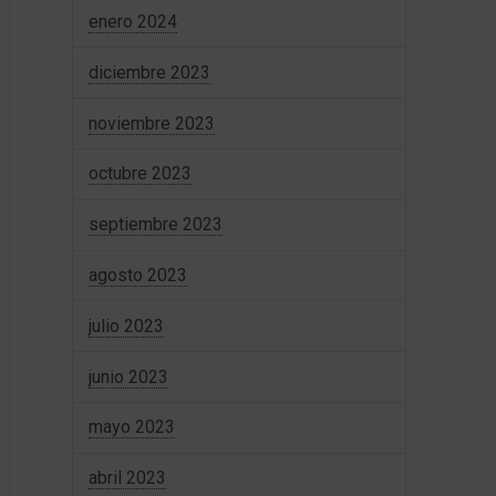
enero 2024
diciembre 2023
noviembre 2023
octubre 2023
septiembre 2023
agosto 2023
julio 2023
junio 2023
mayo 2023
abril 2023