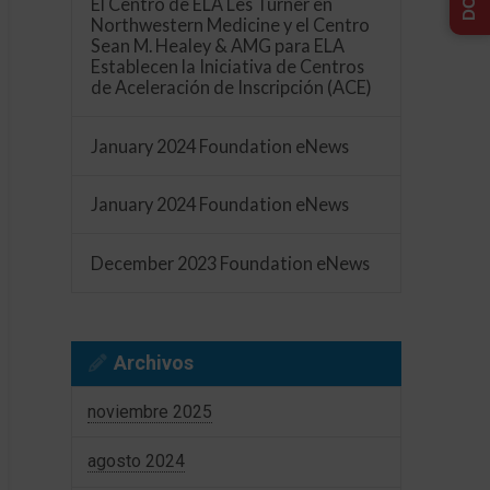
El Centro de ELA Les Turner en
Northwestern Medicine y el Centro
Sean M. Healey & AMG para ELA
Establecen la Iniciativa de Centros
de Aceleración de Inscripción (ACE)
January 2024 Foundation eNews
January 2024 Foundation eNews
December 2023 Foundation eNews
Archivos
noviembre 2025
agosto 2024