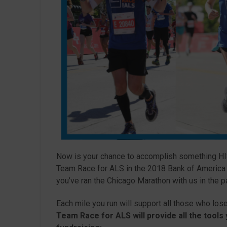
Now is your chance to accomplish something HIS
Team Race for ALS in the 2018 Bank of America 
you’ve ran the Chicago Marathon with us in the p
Each mile you run will support all those who lose
Team Race for ALS will provide all the tools