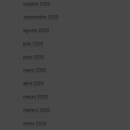
octubre 2020
septiembre 2020
agosto 2020
julio 2020
junio 2020
mayo 2020
abril 2020
marzo 2020
febrero 2020
enero 2020