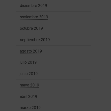
diciembre 2019
noviembre 2019
octubre 2019
septiembre 2019
agosto 2019
julio 2019
junio 2019
mayo 2019
abril 2019
marzo 2019