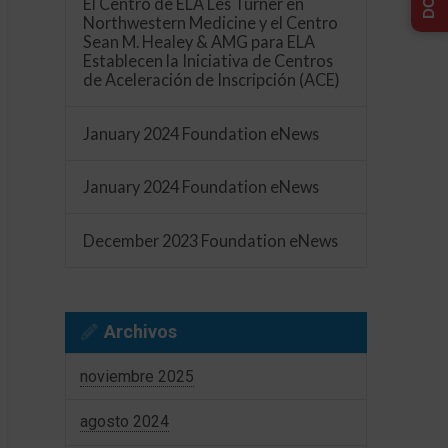
El Centro de ELA Les Turner en
Northwestern Medicine y el Centro
Sean M. Healey & AMG para ELA
Establecen la Iniciativa de Centros
de Aceleración de Inscripción (ACE)
January 2024 Foundation eNews
January 2024 Foundation eNews
December 2023 Foundation eNews
Archivos
noviembre 2025
agosto 2024