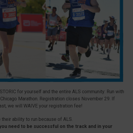
TORIC for yourself and the entire ALS community: Run with
Chicago Marathon. Registration closes November 29. If
ast, we will WAIVE your registration fee!
 their ability to run because of ALS.
 you need to be successful on the track and in your