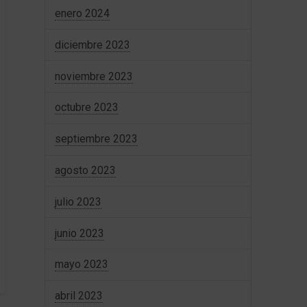
enero 2024
diciembre 2023
noviembre 2023
octubre 2023
septiembre 2023
agosto 2023
julio 2023
junio 2023
mayo 2023
abril 2023