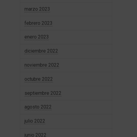
marzo 2023
febrero 2023
enero 2023
diciembre 2022
noviembre 2022
octubre 2022
septiembre 2022
agosto 2022
julio 2022
junio 2022