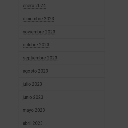
enero 2024
diciembre 2023
noviembre 2023
octubre 2023
septiembre 2023
agosto 2023
julio 2023
junio 2023
mayo 2023
abril 2023