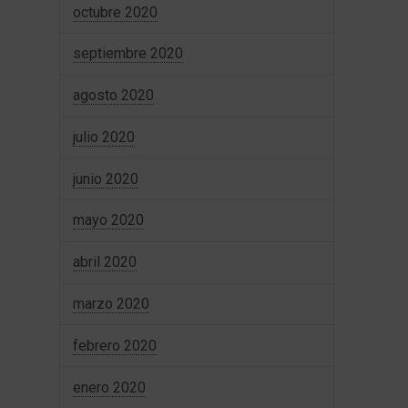
octubre 2020
septiembre 2020
agosto 2020
julio 2020
junio 2020
mayo 2020
abril 2020
marzo 2020
febrero 2020
enero 2020