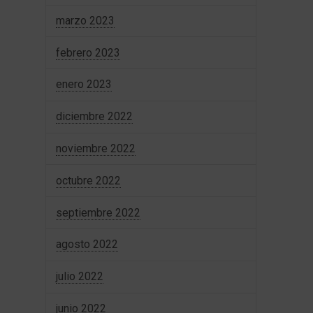
marzo 2023
febrero 2023
enero 2023
diciembre 2022
noviembre 2022
octubre 2022
septiembre 2022
agosto 2022
julio 2022
junio 2022