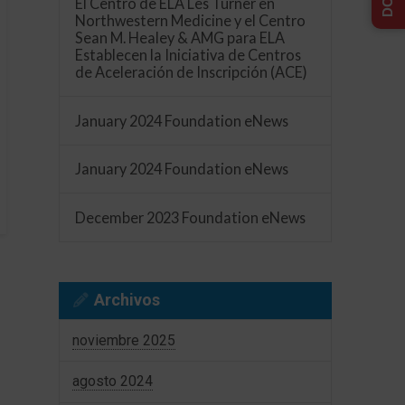
El Centro de ELA Les Turner en
Northwestern Medicine y el Centro
Sean M. Healey & AMG para ELA
Establecen la Iniciativa de Centros
de Aceleración de Inscripción (ACE)
January 2024 Foundation eNews
January 2024 Foundation eNews
December 2023 Foundation eNews
Archivos
noviembre 2025
agosto 2024