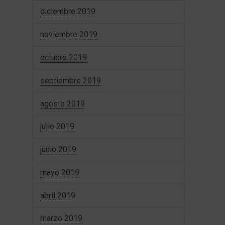
diciembre 2019
noviembre 2019
octubre 2019
septiembre 2019
agosto 2019
julio 2019
junio 2019
mayo 2019
abril 2019
marzo 2019