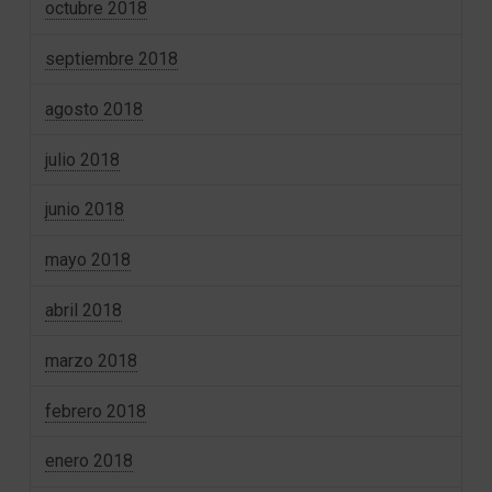
octubre 2018
septiembre 2018
agosto 2018
julio 2018
junio 2018
mayo 2018
abril 2018
marzo 2018
febrero 2018
enero 2018