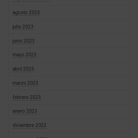
agosto 2023
julio 2023
junio 2023
mayo 2023
abril 2023
marzo 2023
febrero 2023
enero 2023
diciembre 2022