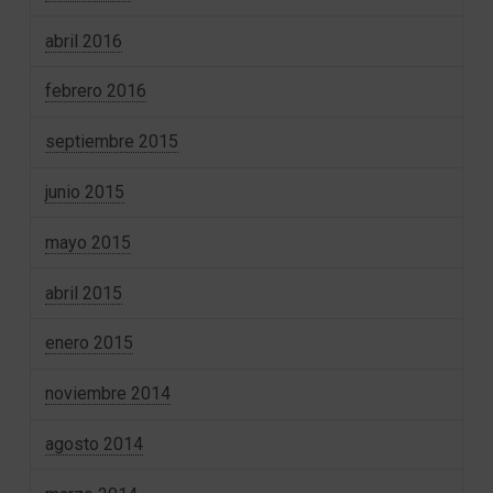
abril 2016
febrero 2016
septiembre 2015
junio 2015
mayo 2015
abril 2015
enero 2015
noviembre 2014
agosto 2014