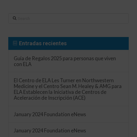
Search
Entradas recientes
Guía de Regalos 2025 para personas que viven
con ELA
El Centro de ELA Les Turner en Northwestern
Medicine y el Centro Sean M. Healey & AMG para
ELA Establecen la Iniciativa de Centros de
Aceleración de Inscripción (ACE)
January 2024 Foundation eNews
January 2024 Foundation eNews