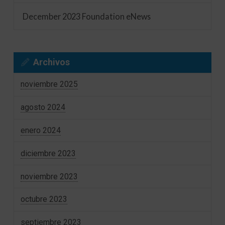
December 2023 Foundation eNews
Archivos
noviembre 2025
agosto 2024
enero 2024
diciembre 2023
noviembre 2023
octubre 2023
septiembre 2023