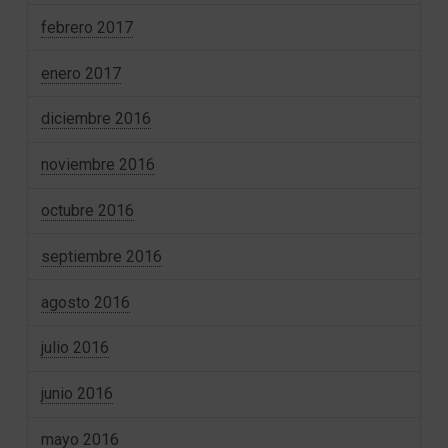
febrero 2017
enero 2017
diciembre 2016
noviembre 2016
octubre 2016
septiembre 2016
agosto 2016
julio 2016
junio 2016
mayo 2016