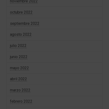
noviembre 2022
octubre 2022
septiembre 2022
agosto 2022
julio 2022
junio 2022
mayo 2022
abril 2022
marzo 2022
febrero 2022