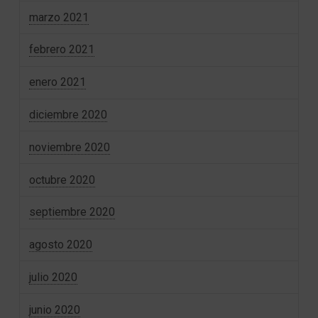
marzo 2021
febrero 2021
enero 2021
diciembre 2020
noviembre 2020
octubre 2020
septiembre 2020
agosto 2020
julio 2020
junio 2020