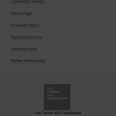
Foundation eNews
Home Page
Research News
Support Services
Uncategorized
Walker Wednesday
Les Turner ALS Foundation