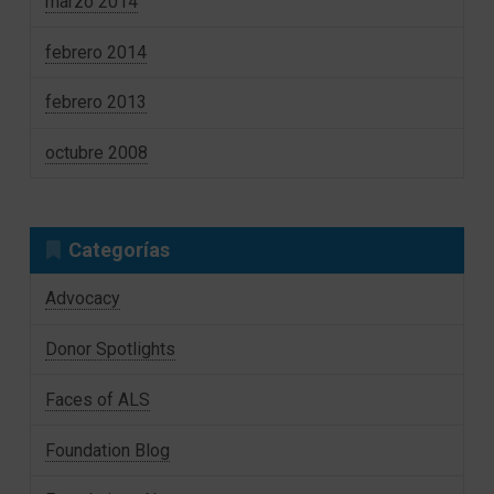
marzo 2014
febrero 2014
febrero 2013
octubre 2008
Categorías
Advocacy
Donor Spotlights
Faces of ALS
Foundation Blog