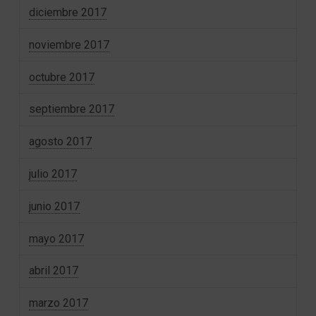
diciembre 2017
noviembre 2017
octubre 2017
septiembre 2017
agosto 2017
julio 2017
junio 2017
mayo 2017
abril 2017
marzo 2017