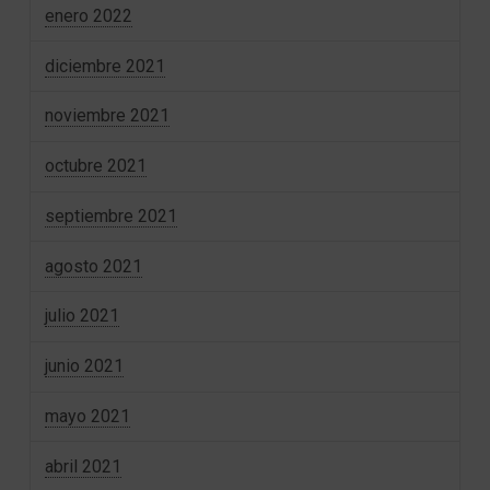
enero 2022
diciembre 2021
noviembre 2021
octubre 2021
septiembre 2021
agosto 2021
julio 2021
junio 2021
mayo 2021
abril 2021