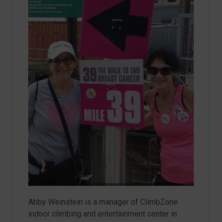
Abby Weinstein is a manager of ClimbZone
indoor climbing and entertainment center in