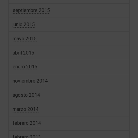
septiembre 2015
junio 2015
mayo 2015
abril 2015
enero 2015
noviembre 2014
agosto 2014
marzo 2014
febrero 2014
febrero 2013