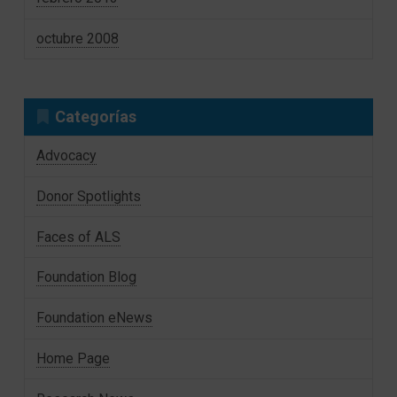
octubre 2008
Categorías
Advocacy
Donor Spotlights
Faces of ALS
Foundation Blog
Foundation eNews
Home Page