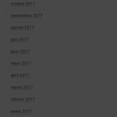
octubre 2017
septiembre 2017
agosto 2017
julio 2017
junio 2017
mayo 2017
abril 2017
marzo 2017
febrero 2017
enero 2017