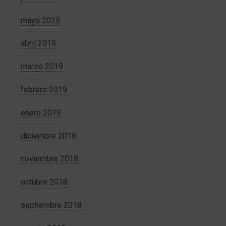
mayo 2019
abril 2019
marzo 2019
febrero 2019
enero 2019
diciembre 2018
noviembre 2018
octubre 2018
septiembre 2018