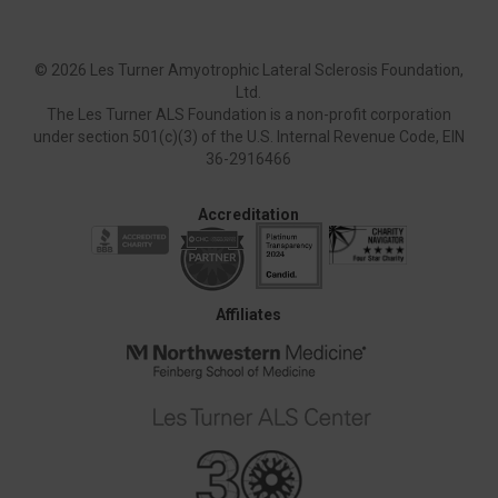
©
2026 Les Turner Amyotrophic Lateral Sclerosis Foundation,
Ltd.
The Les Turner ALS Foundation is a non-profit corporation
under section 501(c)(3) of the U.S. Internal Revenue Code, EIN
36-2916466
Accreditation
Affiliates