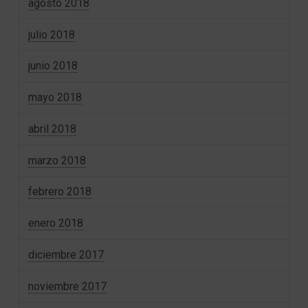
agosto 2018
julio 2018
junio 2018
mayo 2018
abril 2018
marzo 2018
febrero 2018
enero 2018
diciembre 2017
noviembre 2017