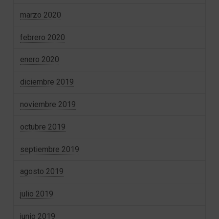
marzo 2020
febrero 2020
enero 2020
diciembre 2019
noviembre 2019
octubre 2019
septiembre 2019
agosto 2019
julio 2019
junio 2019