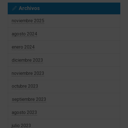
Archivos
noviembre 2025
agosto 2024
enero 2024
diciembre 2023
noviembre 2023
octubre 2023
septiembre 2023
agosto 2023
julio 2023