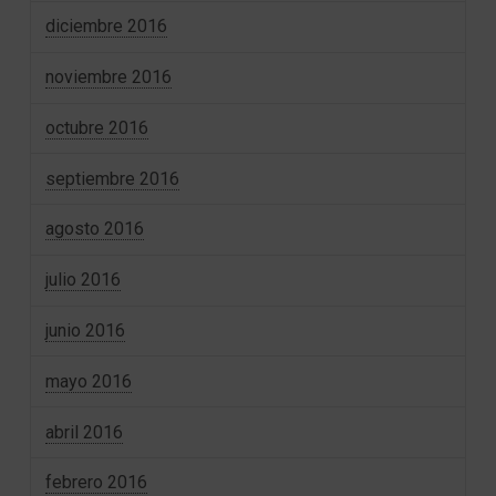
diciembre 2016
noviembre 2016
octubre 2016
septiembre 2016
agosto 2016
julio 2016
junio 2016
mayo 2016
abril 2016
febrero 2016