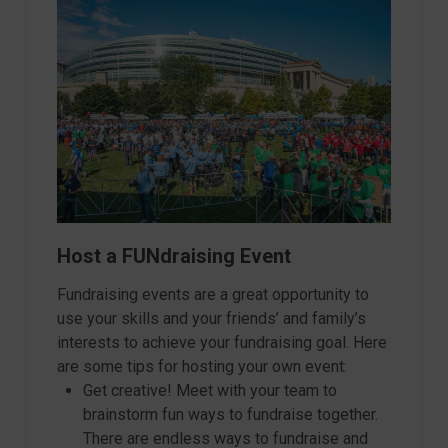
Host a FUNdraising Event
Fundraising events are a great opportunity to
use your skills and your friends’ and family’s
interests to achieve your fundraising goal. Here
are some tips for hosting your own event:
Get creative! Meet with your team to
brainstorm fun ways to fundraise together.
There are endless ways to fundraise and