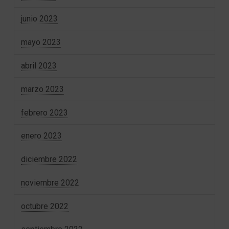
junio 2023
mayo 2023
abril 2023
marzo 2023
febrero 2023
enero 2023
diciembre 2022
noviembre 2022
octubre 2022