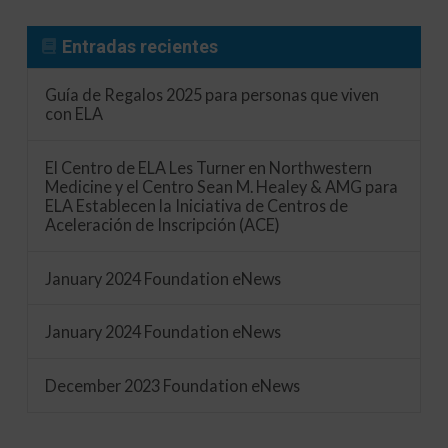
Entradas recientes
Guía de Regalos 2025 para personas que viven
con ELA
El Centro de ELA Les Turner en Northwestern
Medicine y el Centro Sean M. Healey & AMG para
ELA Establecen la Iniciativa de Centros de
Aceleración de Inscripción (ACE)
January 2024 Foundation eNews
January 2024 Foundation eNews
December 2023 Foundation eNews