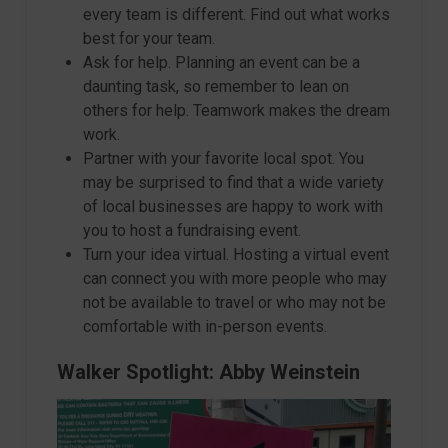
every team is different. Find out what works
best for your team.
Ask for help. Planning an event can be a
daunting task, so remember to lean on
others for help. Teamwork makes the dream
work.
Partner with your favorite local spot. You
may be surprised to find that a wide variety
of local businesses are happy to work with
you to host a fundraising event.
Turn your idea virtual. Hosting a virtual event
can connect you with more people who may
not be available to travel or who may not be
comfortable with in-person events.
Walker Spotlight: Abby Weinstein