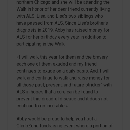
northern Chicago and she will be attending the
Walk in honor of her dear friend currently living
with ALS, Lisa, and Lisa’s two siblings who
have passed from ALS. Since Lisa’s brother’s
diagnosis in 2019, Abby has raised money for
ALS for her birthday every year in addition to
participating in the Walk.
«I will walk this year for them and the bravery
each one of them exuded and my friend
continues to exude on a daily basis. And, I will
walk and continue to walk and raise money for
all those past, present, and future stricken’ with
ALS in hopes that a cure can be found to
prevent this dreadful disease and it does not
continue to go incurable.»
Abby would be proud to help you host a
ClimbZone fundraising event where a portion of