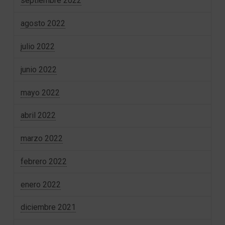
septiembre 2022
agosto 2022
julio 2022
junio 2022
mayo 2022
abril 2022
marzo 2022
febrero 2022
enero 2022
diciembre 2021