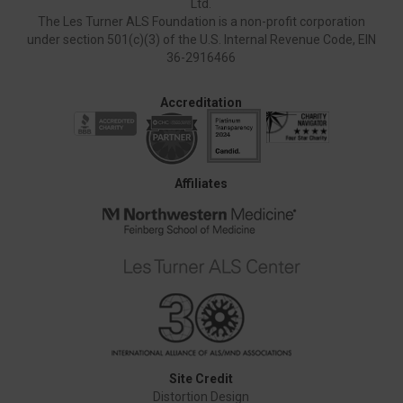
Ltd.
The Les Turner ALS Foundation is a non-profit corporation
under section 501(c)(3) of the U.S. Internal Revenue Code, EIN
36-2916466
Accreditation
Affiliates
Site Credit
Distortion Design